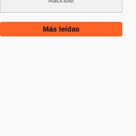
PUBLICIDAD
Más leídas