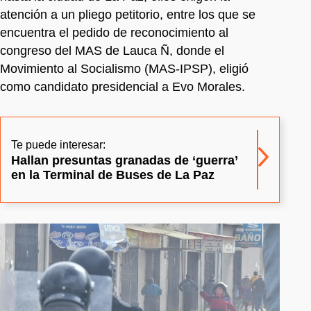
atención a un pliego petitorio, entre los que se
encuentra el pedido de reconocimiento al
congreso del MAS de Lauca Ñ, donde el
Movimiento al Socialismo (MAS-IPSP), eligió
como candidato presidencial a Evo Morales.
Te puede interesar:
Hallan presuntas granadas de ‘guerra’
en la Terminal de Buses de La Paz