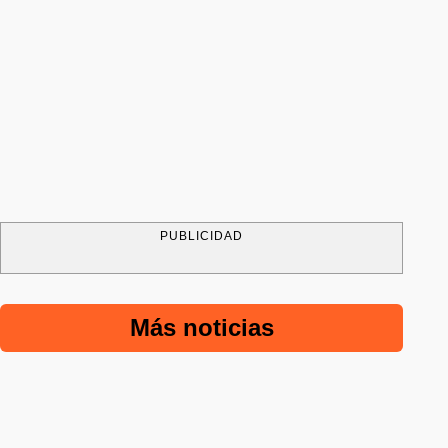
PUBLICIDAD
Más noticias