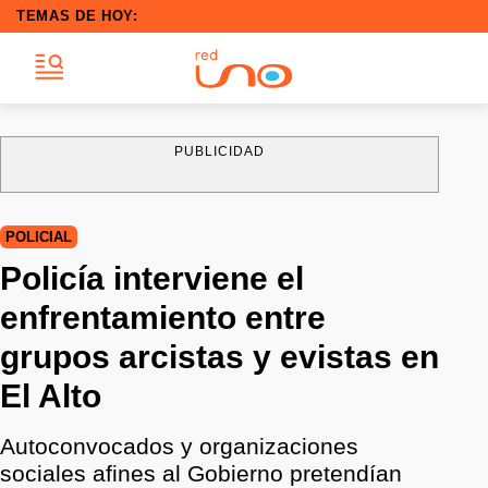
TEMAS DE HOY:
PUBLICIDAD
POLICIAL
Policía interviene el
enfrentamiento entre
grupos arcistas y evistas en
El Alto
Autoconvocados y organizaciones
sociales afines al Gobierno pretendían