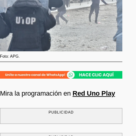
Foto: APG.
Mira la programación en
Red Uno Play
PUBLICIDAD