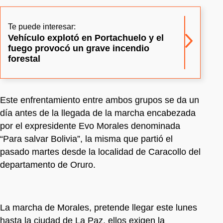
Te puede interesar:
Vehículo explotó en Portachuelo y el
fuego provocó un grave incendio
forestal
Este enfrentamiento entre ambos grupos se da un
día antes de la llegada de la marcha encabezada
por el expresidente Evo Morales denominada
“Para salvar Bolivia”, la misma que partió el
pasado martes desde la localidad de Caracollo del
departamento de Oruro.
La marcha de Morales, pretende llegar este lunes
hasta la ciudad de La Paz, ellos exigen la