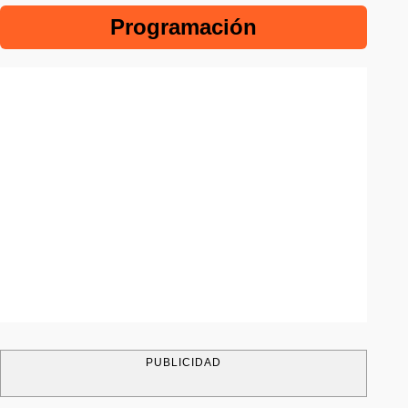
Programación
PUBLICIDAD