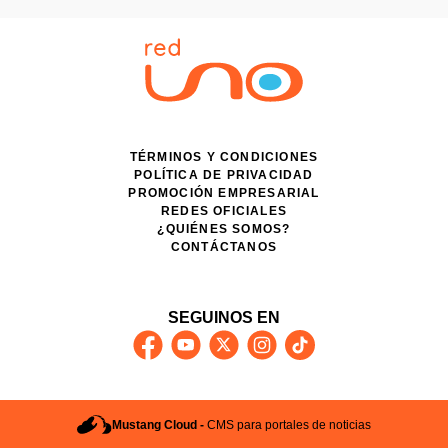
TÉRMINOS Y CONDICIONES
POLÍTICA DE PRIVACIDAD
PROMOCIÓN EMPRESARIAL
REDES OFICIALES
¿QUIÉNES SOMOS?
CONTÁCTANOS
SEGUINOS EN
Mustang Cloud -
CMS para portales de noticias