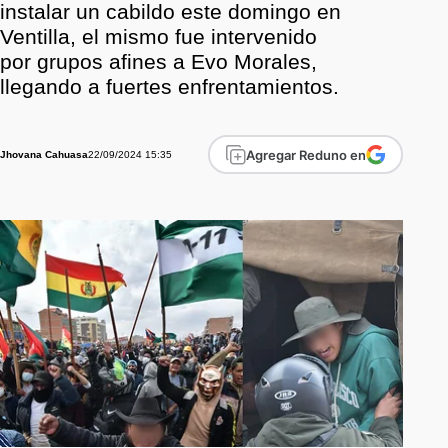
instalar un cabildo este domingo en
Ventilla, el mismo fue intervenido
por grupos afines a Evo Morales,
llegando a fuertes enfrentamientos.
Agregar Reduno en
22/09/2024 15:35
Jhovana Cahuasa