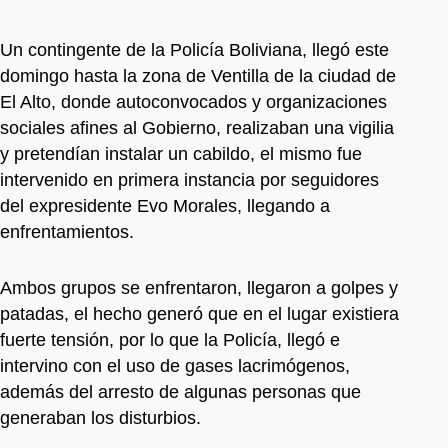
Un contingente de la Policía Boliviana, llegó este
domingo hasta la zona de Ventilla de la ciudad de
El Alto, donde autoconvocados y organizaciones
sociales afines al Gobierno, realizaban una vigilia
y pretendían instalar un cabildo, el mismo fue
intervenido en primera instancia por seguidores
del expresidente Evo Morales, llegando a
enfrentamientos.
Ambos grupos se enfrentaron, llegaron a golpes y
patadas, el hecho generó que en el lugar existiera
fuerte tensión, por lo que la Policía, llegó e
intervino con el uso de gases lacrimógenos,
además del arresto de algunas personas que
generaban los disturbios.