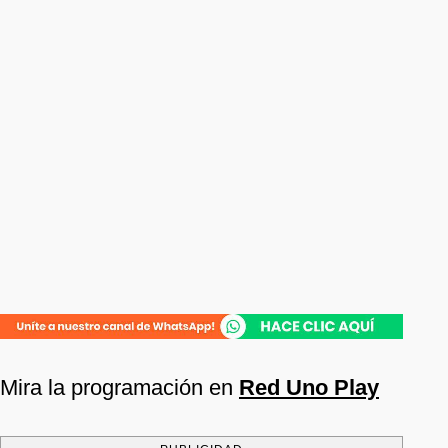
Mira la programación en
Red Uno Play