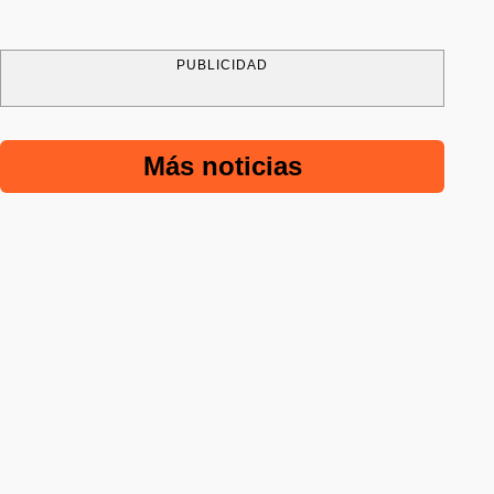
PUBLICIDAD
Más noticias