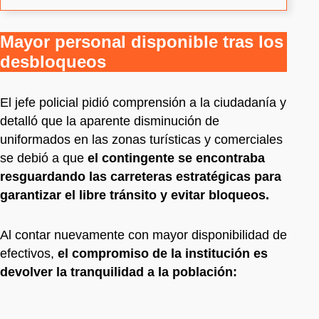
Mayor personal disponible tras los
desbloqueos
El jefe policial pidió comprensión a la ciudadanía y
detalló que la aparente disminución de
uniformados en las zonas turísticas y comerciales
se debió a que
el contingente se encontraba
resguardando las carreteras estratégicas para
garantizar el libre tránsito y evitar bloqueos.
Al contar nuevamente con mayor disponibilidad de
efectivos,
el compromiso de la institución es
devolver la tranquilidad a la población: