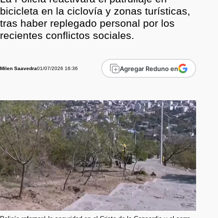
bicicleta en la ciclovía y zonas turísticas,
tras haber replegado personal por los
recientes conflictos sociales.
Agregar Reduno en
01/07/2026 16:36
Milen Saavedra