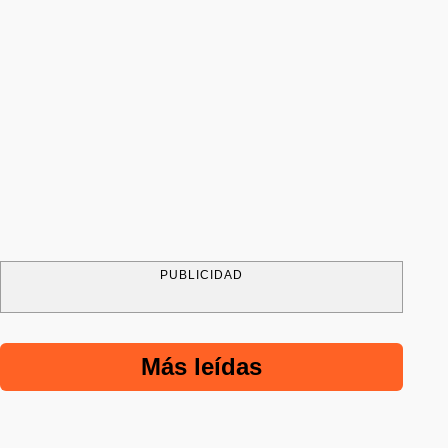
PUBLICIDAD
Más leídas