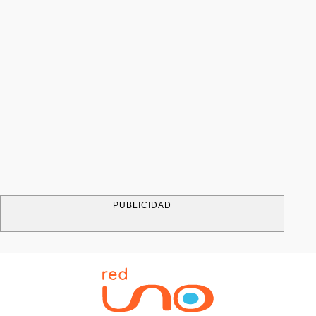
PUBLICIDAD