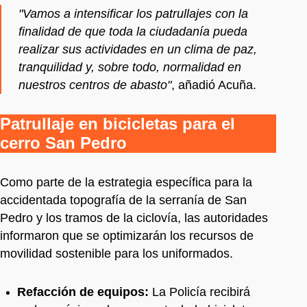
"Vamos a intensificar los patrullajes con la
finalidad de que toda la ciudadanía pueda
realizar sus actividades en un clima de paz,
tranquilidad y, sobre todo, normalidad en
nuestros centros de abasto"
, añadió Acuña.
Patrullaje en bicicletas para el
cerro San Pedro
Como parte de la estrategia específica para la
accidentada topografía de la serranía de San
Pedro y los tramos de la ciclovía, las autoridades
informaron que se optimizarán los recursos de
movilidad sostenible para los uniformados.
Refacción de equipos:
La Policía recibirá