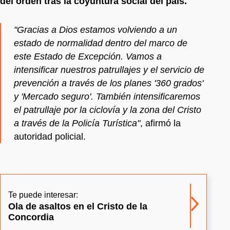
del orden tras la coyuntura social del país.
"Gracias a Dios estamos volviendo a un
estado de normalidad dentro del marco de
este Estado de Excepción. Vamos a
intensificar nuestros patrullajes y el servicio de
prevención a través de los planes '360 grados'
y 'Mercado seguro'. También intensificaremos
el patrullaje por la ciclovía y la zona del Cristo
a través de la Policía Turística"
, afirmó la
autoridad policial.
Te puede interesar:
Ola de asaltos en el Cristo de la
Concordia