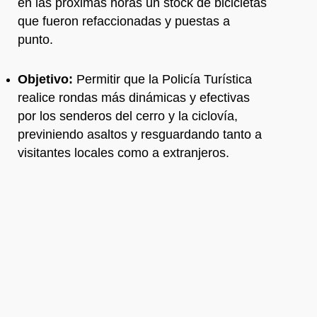
en las próximas horas un stock de bicicletas
que fueron refaccionadas y puestas a
punto.
Objetivo:
Permitir que la Policía Turística
realice rondas más dinámicas y efectivas
por los senderos del cerro y la ciclovía,
previniendo asaltos y resguardando tanto a
visitantes locales como a extranjeros.