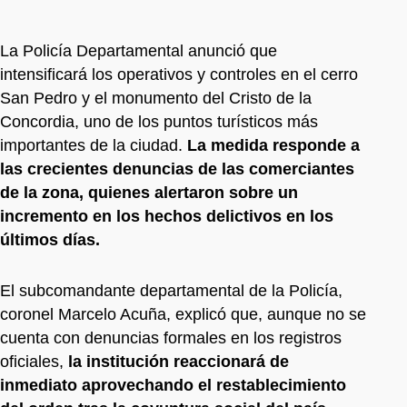
La Policía Departamental anunció que
intensificará los operativos y controles en el cerro
San Pedro y el monumento del Cristo de la
Concordia, uno de los puntos turísticos más
importantes de la ciudad.
La medida responde a
las crecientes denuncias de las comerciantes
de la zona, quienes alertaron sobre un
incremento en los hechos delictivos en los
últimos días.
El subcomandante departamental de la Policía,
coronel Marcelo Acuña, explicó que, aunque no se
cuenta con denuncias formales en los registros
oficiales,
la institución reaccionará de
inmediato aprovechando el restablecimiento