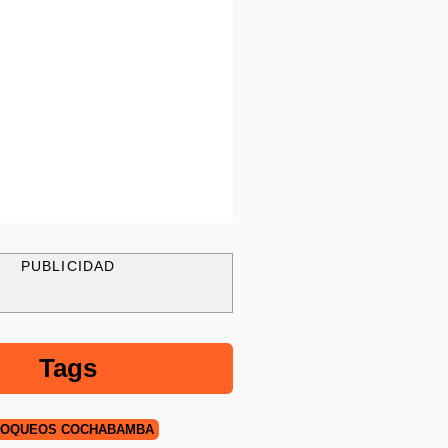
PUBLICIDAD
Tags
LOQUEOS COCHABAMBA