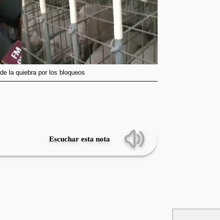
e la quiebra por los bloqueos
Escuchar esta nota