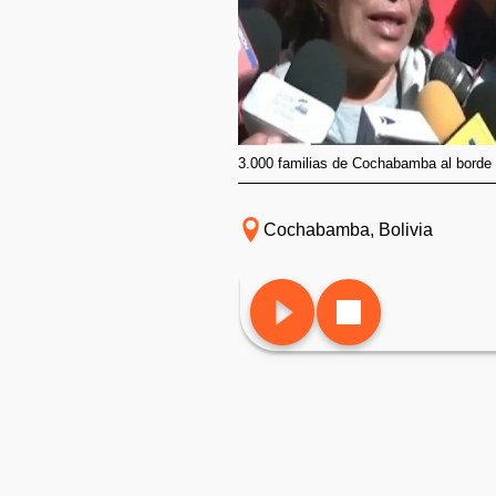
3.000 familias de Cochabamba al borde d
Cochabamba, Bolivia