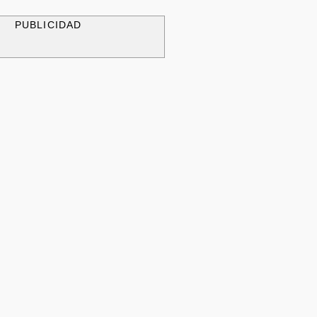
PUBLICIDAD