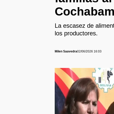
Cochabam
La escasez de aliment
los productores.
Milen Saavedra
02/06/2026 16:03