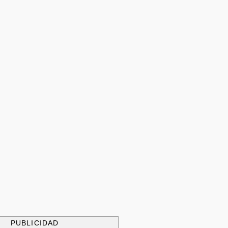
PUBLICIDAD