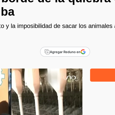
ba
o y la imposibilidad de sacar los animales 
Agregar Reduno en