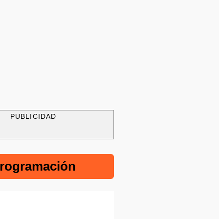
PUBLICIDAD
rogramación