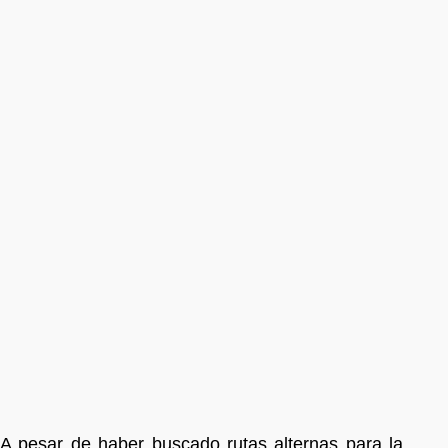
A pesar de haber buscado rutas alternas para la