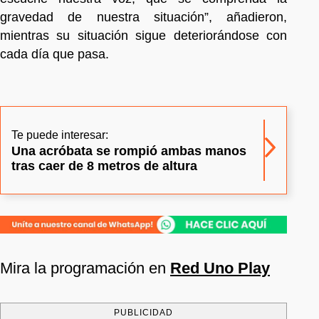
gravedad de nuestra situación”, añadieron,
mientras su situación sigue deteriorándose con
cada día que pasa.
Te puede interesar:
Una acróbata se rompió ambas manos
tras caer de 8 metros de altura
Mira la programación en
Red Uno Play
PUBLICIDAD