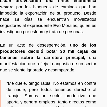
están atravesando una crisis económica
severa
por los bloqueos de caminos que han
impedido la exportación de su producto. Desde
hace 18 días se encuentran movilizados
seguidores al expresidente Evo Morales, quien es
investigado por estupro y trata de personas.
En un acto de desesperación,
uno de los
productores decidió botar 30 mil cajas de
bananas sobre la carretera principal,
una
manifestación que refleja la angustia de un sector
que se siente ignorado y desamparado.
"Me duele, tengo rabia. No estamos en contra
de nadie, pero todos tenemos derecho al
trabajo. Somos un sector productivo que
aporta y genera empleos, tanto directos como