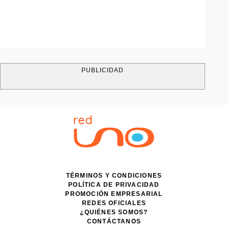
PUBLICIDAD
TÉRMINOS Y CONDICIONES
POLÍTICA DE PRIVACIDAD
PROMOCIÓN EMPRESARIAL
REDES OFICIALES
¿QUIÉNES SOMOS?
CONTÁCTANOS