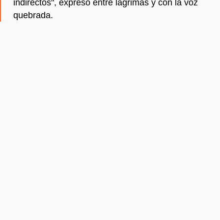
indirectos", expresó entre lágrimas y con la voz
quebrada.