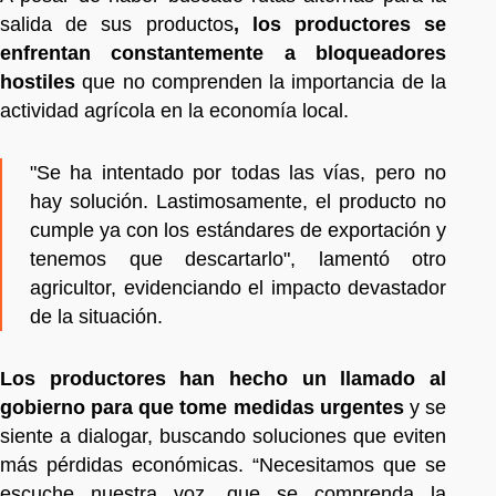
salida de sus productos
, los productores se
enfrentan constantemente a bloqueadores
hostiles
que no comprenden la importancia de la
actividad agrícola en la economía local.
"Se ha intentado por todas las vías, pero no
hay solución. Lastimosamente, el producto no
cumple ya con los estándares de exportación y
tenemos que descartarlo", lamentó otro
agricultor, evidenciando el impacto devastador
de la situación.
Los productores han hecho un llamado al
gobierno para que tome medidas urgentes
y se
siente a dialogar, buscando soluciones que eviten
más pérdidas económicas. “Necesitamos que se
escuche nuestra voz, que se comprenda la