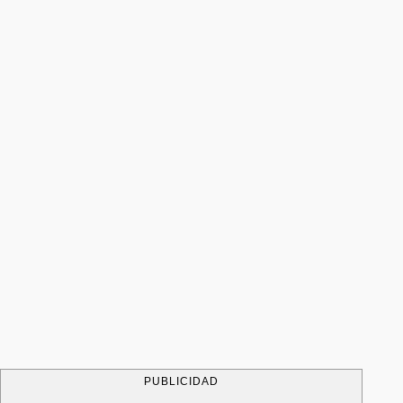
PUBLICIDAD