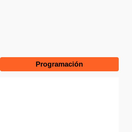
Programación