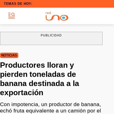
TEMAS DE HOY:
PUBLICIDAD
NOTICIAS
Productores lloran y
pierden toneladas de
banana destinada a la
exportación
Con impotencia, un productor de banana,
echó fruta equivalente a un camión por el