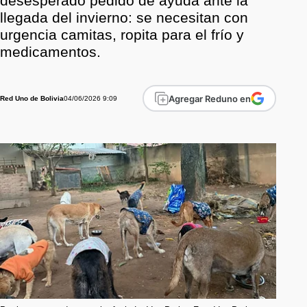
desesperado pedido de ayuda ante la
llegada del invierno: se necesitan con
urgencia camitas, ropita para el frío y
medicamentos.
Agregar Reduno en
04/06/2026 9:09
Red Uno de Bolivia