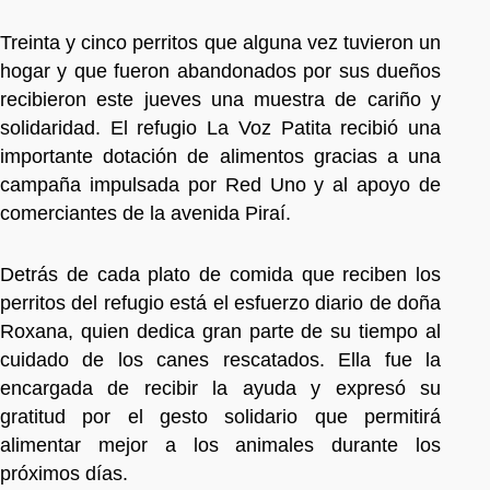
Treinta y cinco perritos que alguna vez tuvieron un
hogar y que fueron abandonados por sus dueños
recibieron este jueves una muestra de cariño y
solidaridad. El refugio La Voz Patita recibió una
importante dotación de alimentos gracias a una
campaña impulsada por Red Uno y al apoyo de
comerciantes de la avenida Piraí.
Detrás de cada plato de comida que reciben los
perritos del refugio está el esfuerzo diario de doña
Roxana, quien dedica gran parte de su tiempo al
cuidado de los canes rescatados. Ella fue la
encargada de recibir la ayuda y expresó su
gratitud por el gesto solidario que permitirá
alimentar mejor a los animales durante los
próximos días.