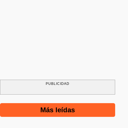
PUBLICIDAD
Más leídas