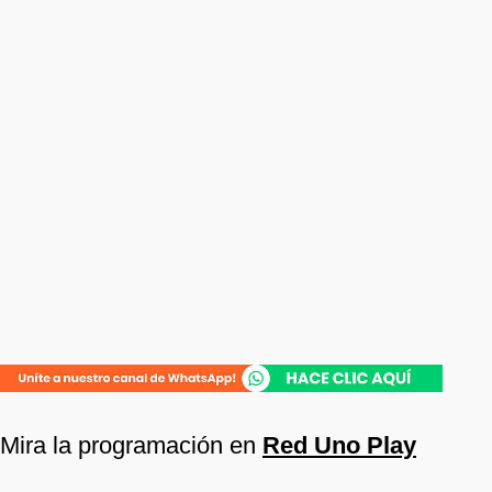
Mira la programación en
Red Uno Play