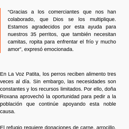
“Gracias a los comerciantes que nos han
colaborado, que Dios se los multiplique.
Estamos agradecidos por esta ayuda para
nuestros 35 perritos, que también necesitan
camitas, ropita para enfrentar el frío y mucho
amor”, expresó emocionada.
En La Voz Patita, los perros reciben alimento tres
veces al día. Sin embargo, las necesidades son
constantes y los recursos limitados. Por ello, doña
Roxana aprovechó la oportunidad para pedir a la
población que continúe apoyando esta noble
causa.
El refugio requiere donaciones de carne, arrocillo,