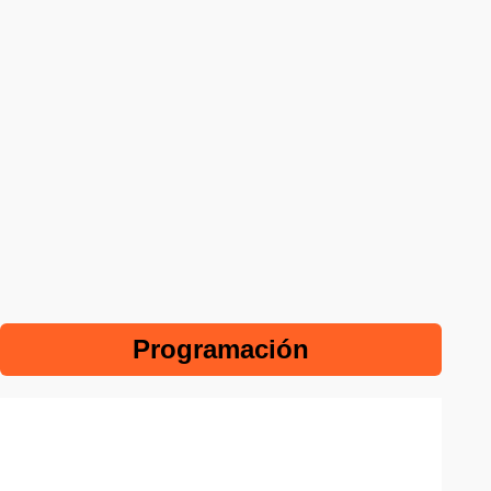
Programación