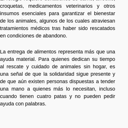
croquetas, medicamentos veterinarios y otros
insumos esenciales para garantizar el bienestar
de los animales, algunos de los cuales atraviesan
tratamientos médicos tras haber sido rescatados
en condiciones de abandono.
La entrega de alimentos representa más que una
ayuda material. Para quienes dedican su tiempo
al rescate y cuidado de animales sin hogar, es
una señal de que la solidaridad sigue presente y
de que aún existen personas dispuestas a tender
una mano a quienes más lo necesitan, incluso
cuando tienen cuatro patas y no pueden pedir
ayuda con palabras.