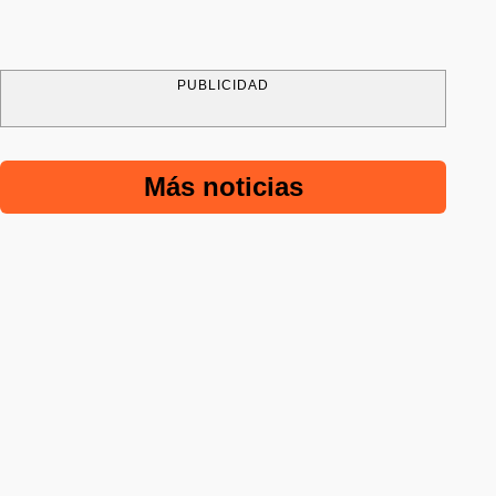
PUBLICIDAD
Más noticias