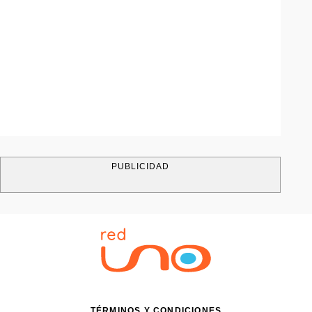
PUBLICIDAD
TÉRMINOS Y CONDICIONES