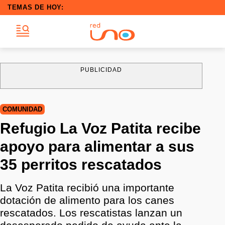
TEMAS DE HOY:
PUBLICIDAD
COMUNIDAD
Refugio La Voz Patita recibe
apoyo para alimentar a sus
35 perritos rescatados
La Voz Patita recibió una importante
dotación de alimento para los canes
rescatados. Los rescatistas lanzan un