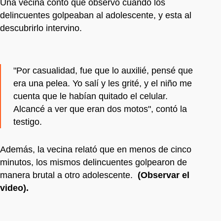
Una vecina contó que observó cuando los
delincuentes golpeaban al adolescente, y esta al
descubrirlo intervino.
"Por casualidad, fue que lo auxilié, pensé que
era una pelea. Yo salí y les grité, y el niño me
cuenta que le habían quitado el celular.
Alcancé a ver que eran dos motos", contó la
testigo.
Además, la vecina relató que en menos de cinco
minutos, los mismos delincuentes golpearon de
manera brutal a otro adolescente.
(Observar el
video).