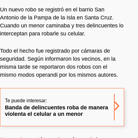
Un nuevo robo se registró en el barrio San
Antonio de la Pampa de la Isla en Santa Cruz.
Cuando un menor caminaba y tres delincuentes lo
interceptan para robarle su celular.
Todo el hecho fue registrado por cámaras de
seguridad. Según informaron los vecinos, en la
misma tarde se reportaron dos robos con el
mismo modos operandi por los mismos autores.
Te puede interesar:
Banda de delincuentes roba de manera
violenta el celular a un menor