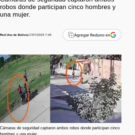
robos donde participan cinco hombres y
una mujer.
Agregar Reduno en
17/07/2025 7:45
Red Uno de Bolivia
Cámaras de seguridad captaron ambos robos donde participan cinco
hombres y una mujer.