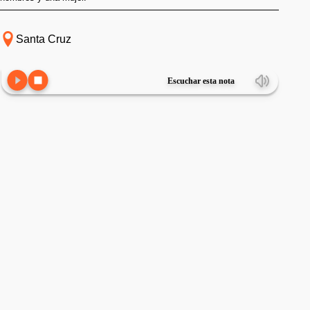
Santa Cruz
Escuchar esta nota