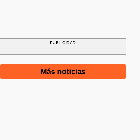
PUBLICIDAD
Más noticias