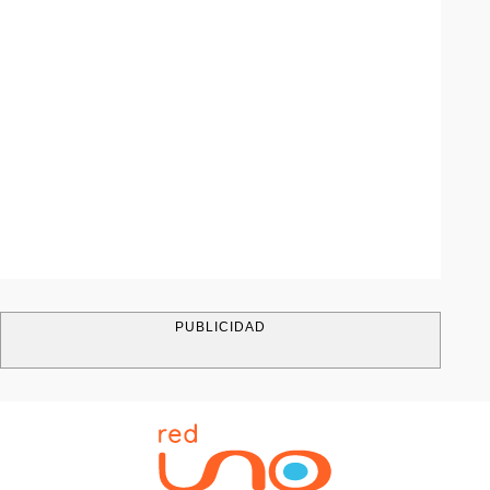
PUBLICIDAD