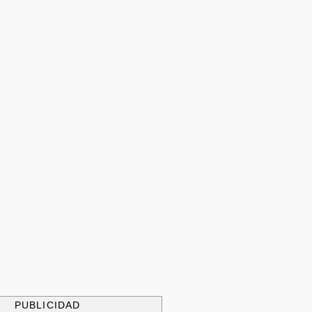
PUBLICIDAD