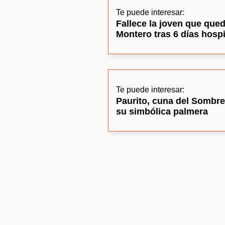
Te puede interesar:
Fallece la joven que que
Montero tras 6 días hospi
Te puede interesar:
Paurito, cuna del Sombre
su simbólica palmera