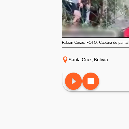
Fabian Corzo. FOTO: Captura de pantall
Santa Cruz, Bolivia