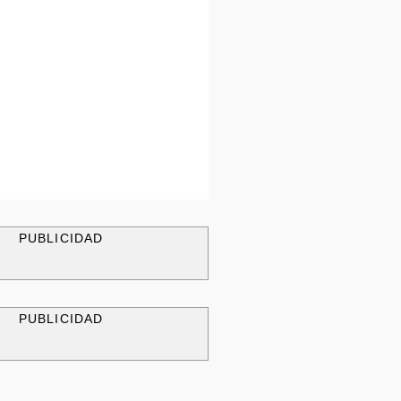
PUBLICIDAD
PUBLICIDAD