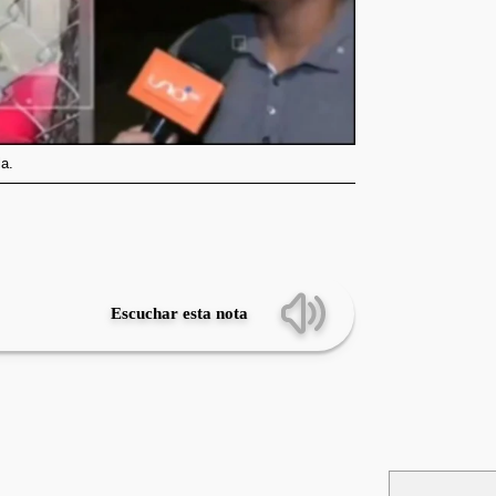
a.
Escuchar esta nota