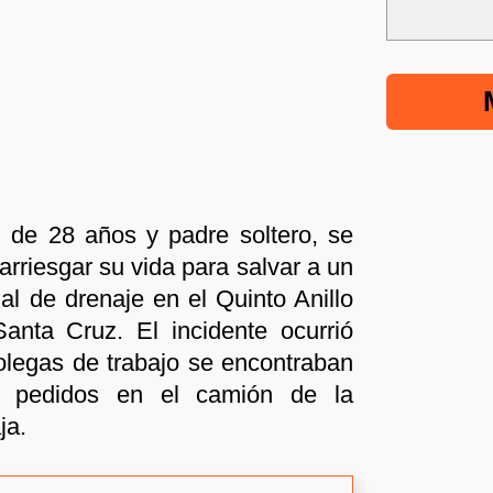
 de 28 años y padre soltero, se
 arriesgar su vida para salvar a un
l de drenaje en el Quinto Anillo
anta Cruz. El incidente ocurrió
olegas de trabajo se encontraban
r pedidos en el camión de la
ja.