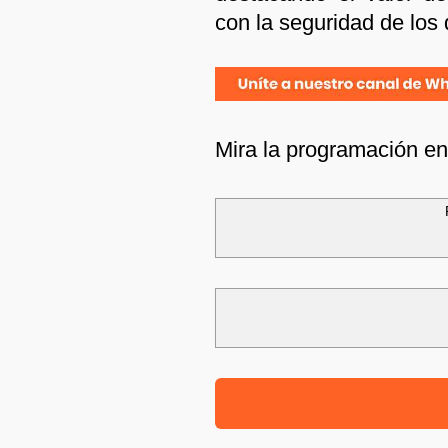
con la seguridad de los
Mira la programación e