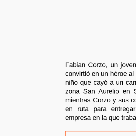
Fabian Corzo, un joven
convirtió en un héroe al
niño que cayó a un cana
zona San Aurelio en S
mientras Corzo y sus c
en ruta para entrega
empresa en la que traba