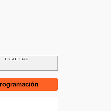
PUBLICIDAD
rogramación