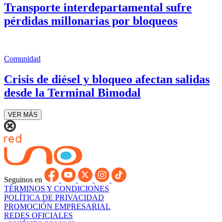
Transporte interdepartamental sufre
pérdidas millonarias por bloqueos
Comunidad
Crisis de diésel y bloqueo afectan salidas
desde la Terminal Bimodal
VER MÁS
Seguinos en
TÉRMINOS Y CONDICIONES
POLÍTICA DE PRIVACIDAD
PROMOCIÓN EMPRESARIAL
REDES OFICIALES