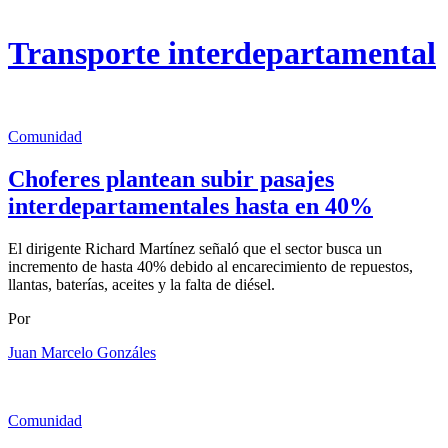
Transporte interdepartamental
Comunidad
Choferes plantean subir pasajes
interdepartamentales hasta en 40%
El dirigente Richard Martínez señaló que el sector busca un
incremento de hasta 40% debido al encarecimiento de repuestos,
llantas, baterías, aceites y la falta de diésel.
Por
Juan Marcelo Gonzáles
Comunidad