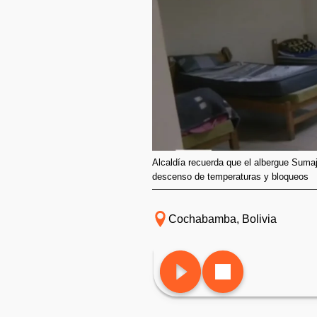
Alcaldía recuerda que el albergue Sumaj
descenso de temperaturas y bloqueos
Cochabamba, Bolivia