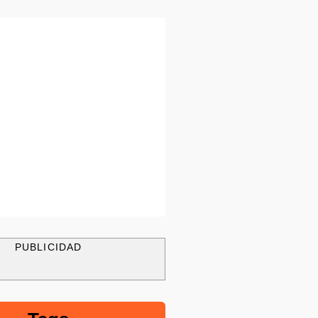
PUBLICIDAD