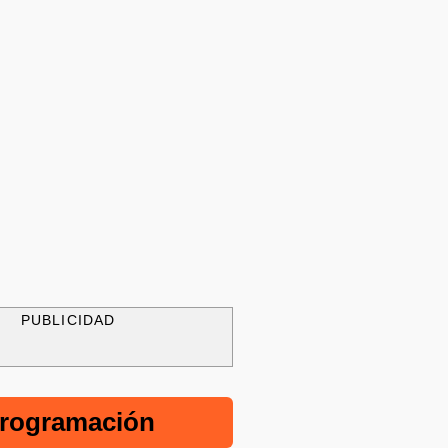
PUBLICIDAD
rogramación