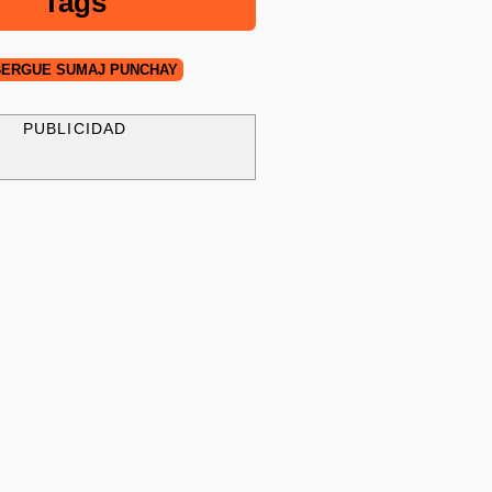
Tags
ERGUE SUMAJ PUNCHAY
PUBLICIDAD