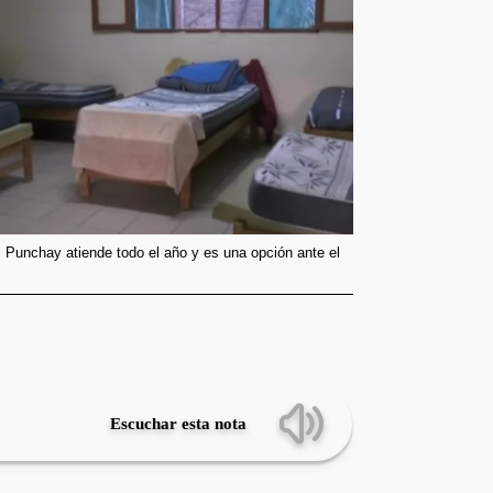
 Punchay atiende todo el año y es una opción ante el
Escuchar esta nota