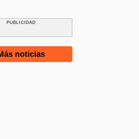
PUBLICIDAD
Más noticias