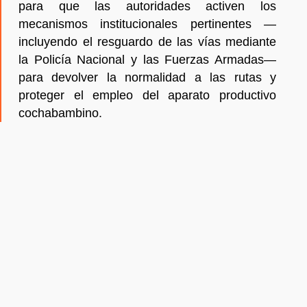
para que las autoridades activen los
mecanismos institucionales pertinentes —
incluyendo el resguardo de las vías mediante
la Policía Nacional y las Fuerzas Armadas—
para devolver la normalidad a las rutas y
proteger el empleo del aparato productivo
cochabambino.