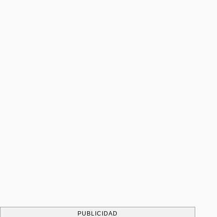
PUBLICIDAD