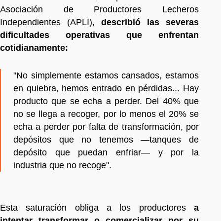
Asociación de Productores Lecheros
Independientes (APLI),
describió las severas
dificultades operativas que enfrentan
cotidianamente:
"No simplemente estamos cansados, estamos
en quiebra, hemos entrado en pérdidas... Hay
producto que se echa a perder. Del 40% que
no se llega a recoger, por lo menos el 20% se
echa a perder por falta de transformación, por
depósitos que no tenemos —tanques de
depósito que puedan enfriar— y por la
industria que no recoge".
Esta saturación obliga a los productores
a
intentar transformar o comercializar por su