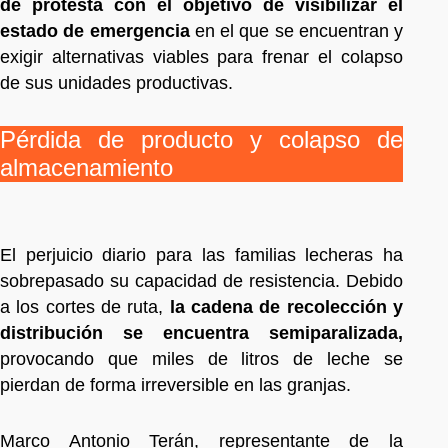
de protesta con el objetivo de visibilizar el
estado de emergencia
en el que se encuentran y
exigir alternativas viables para frenar el colapso
de sus unidades productivas.
Pérdida de producto y colapso de
almacenamiento
El perjuicio diario para las familias lecheras ha
sobrepasado su capacidad de resistencia. Debido
a los cortes de ruta,
la cadena de recolección y
distribución se encuentra semiparalizada,
provocando que miles de litros de leche se
pierdan de forma irreversible en las granjas.
Marco Antonio Terán, representante de la