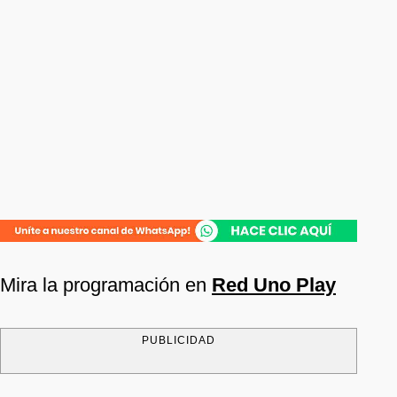
Mira la programación en
Red Uno Play
PUBLICIDAD