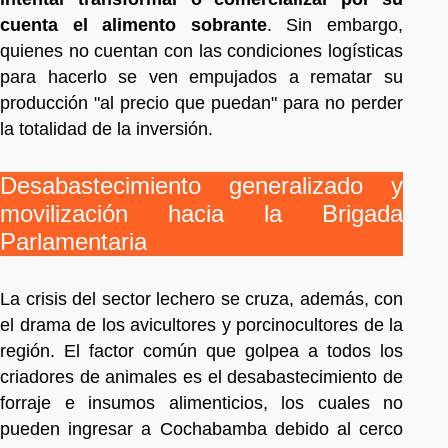
cuenta el alimento sobrante
. Sin embargo,
quienes no cuentan con las condiciones logísticas
para hacerlo se ven empujados a rematar su
producción "al precio que puedan" para no perder
la totalidad de la inversión.
Desabastecimiento generalizado y
movilización hacia la Brigada
Parlamentaria
La crisis del sector lechero se cruza, además, con
el drama de los avicultores y porcinocultores de la
región. El factor común que golpea a todos los
criadores de animales es el desabastecimiento de
forraje e insumos alimenticios, los cuales no
pueden ingresar a Cochabamba debido al cerco