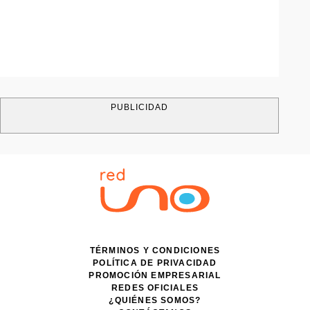
PUBLICIDAD
TÉRMINOS Y CONDICIONES
POLÍTICA DE PRIVACIDAD
PROMOCIÓN EMPRESARIAL
REDES OFICIALES
¿QUIÉNES SOMOS?