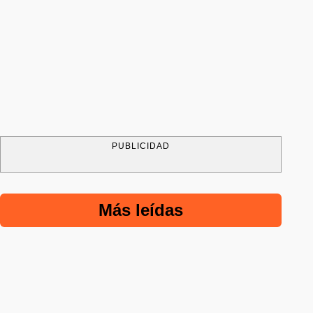
PUBLICIDAD
Más leídas