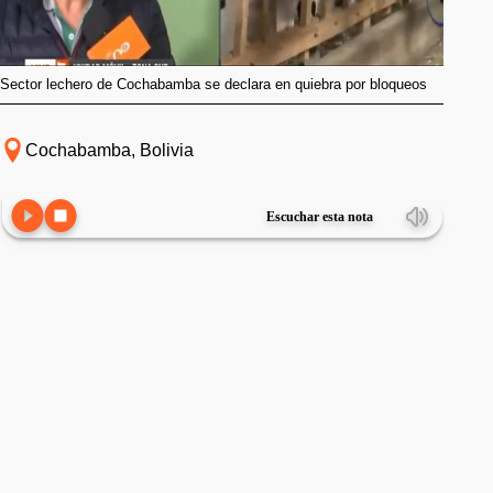
Sector lechero de Cochabamba se declara en quiebra por bloqueos
Cochabamba, Bolivia
Escuchar esta nota