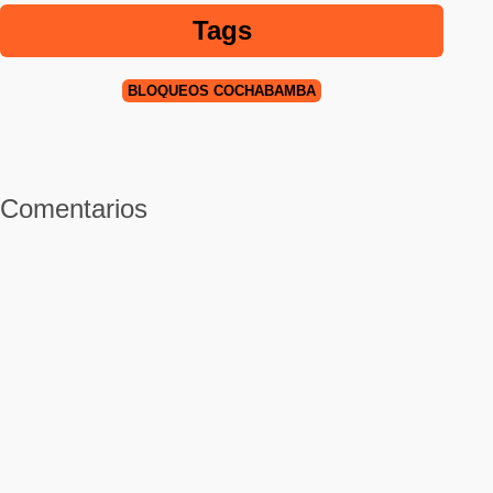
Tags
BLOQUEOS COCHABAMBA
Comentarios