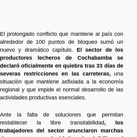
El prolongado conflicto que mantiene al país con
alrededor de 100 puntos de bloqueo sumó un
nuevo y dramático capítulo.
El sector de los
productores lecheros de Cochabamba se
declaró oficialmente en quiebra tras 33 días de
severas restricciones en las carreteras,
una
situación que mantiene asfixiada a la economía
regional y que impide el normal desarrollo de las
actividades productivas esenciales.
Ante la falta de soluciones que permitan
restablecer la libre transitabilidad
, los
trabajadores del sector anunciaron marchas