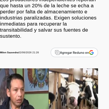
que hasta un 20% de la leche se echa a
perder por falta de almacenamiento e
industrias paralizadas. Exigen soluciones
inmediatas para recuperar la
transitabilidad y salvar sus fuentes de
sustento.
Agregar Reduno en
02/06/2026 21:26
Milen Saavedra