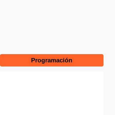
Programación