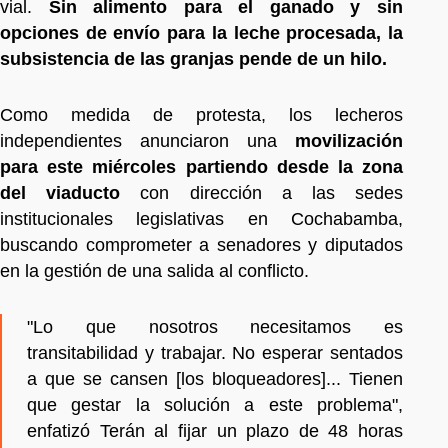
vial.
Sin alimento para el ganado y sin
opciones de envío para la leche procesada, la
subsistencia de las granjas pende de un hilo.
Como medida de protesta, los lecheros
independientes anunciaron una
movilización
para este miércoles partiendo desde la zona
del viaducto
con dirección a las sedes
institucionales legislativas en Cochabamba,
buscando comprometer a senadores y diputados
en la gestión de una salida al conflicto.
"Lo que nosotros necesitamos es
transitabilidad y trabajar. No esperar sentados
a que se cansen [los bloqueadores]... Tienen
que gestar la solución a este problema",
enfatizó Terán al fijar un plazo de 48 horas