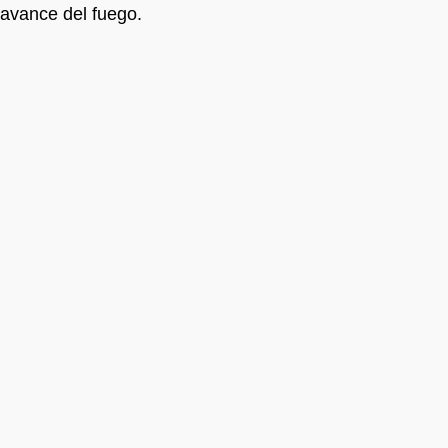
avance del fuego.