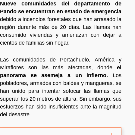
Nueve comunidades del departamento de
Pando se encuentran en estado de emergencia
debido a incendios forestales que han arrasado la
región durante más de 20 días. Las llamas han
consumido viviendas y amenazan con dejar a
cientos de familias sin hogar.
Las comunidades de Portachuelo, América y
Miraflores son las más afectadas, donde
el
panorama se asemeja a un infierno.
Los
pobladores, armados con baldes y mangueras, se
han unido para intentar sofocar las llamas que
superan los 20 metros de altura. Sin embargo, sus
esfuerzos han sido insuficientes ante la magnitud
del desastre.