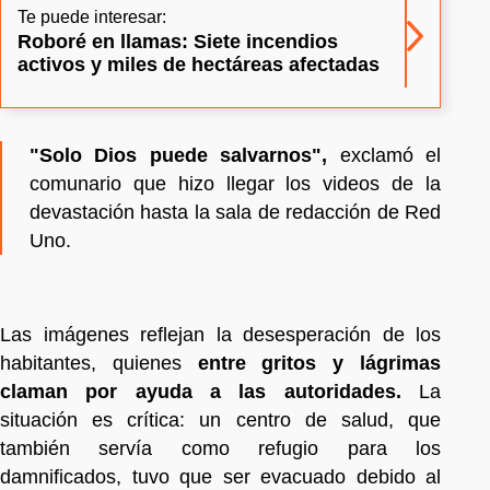
Te puede interesar:
Roboré en llamas: Siete incendios
activos y miles de hectáreas afectadas
"Solo Dios puede salvarnos",
exclamó el
comunario que hizo llegar los videos de la
devastación hasta la sala de redacción de Red
Uno.
Las imágenes reflejan la desesperación de los
habitantes, quienes
entre gritos y lágrimas
claman por ayuda a las autoridades.
La
situación es crítica: un centro de salud, que
también servía como refugio para los
damnificados, tuvo que ser evacuado debido al