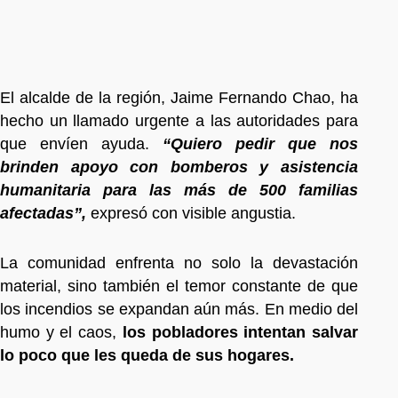
El alcalde de la región, Jaime Fernando Chao, ha
hecho un llamado urgente a las autoridades para
que envíen ayuda.
“Quiero pedir que nos
brinden apoyo con bomberos y asistencia
humanitaria para las más de 500 familias
afectadas”,
expresó con visible angustia.
La comunidad enfrenta no solo la devastación
material, sino también el temor constante de que
los incendios se expandan aún más. En medio del
humo y el caos,
los pobladores intentan salvar
lo poco que les queda de sus hogares.