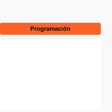
Programación