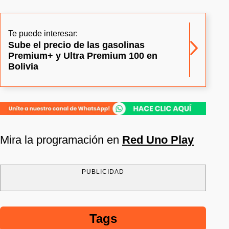
Te puede interesar:
Sube el precio de las gasolinas
Premium+ y Ultra Premium 100 en
Bolivia
Mira la programación en
Red Uno Play
PUBLICIDAD
Tags