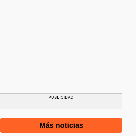
PUBLICIDAD
Más noticias