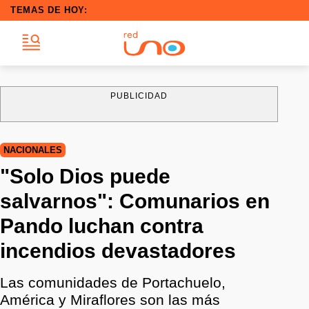
TEMAS DE HOY:
PUBLICIDAD
NACIONALES
"Solo Dios puede
salvarnos": Comunarios en
Pando luchan contra
incendios devastadores
Las comunidades de Portachuelo,
América y Miraflores son las más