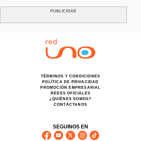
PUBLICIDAD
TÉRMINOS Y CONDICIONES
POLÍTICA DE PRIVACIDAD
PROMOCIÓN EMPRESARIAL
REDES OFICIALES
¿QUIÉNES SOMOS?
CONTÁCTANOS
SEGUINOS EN