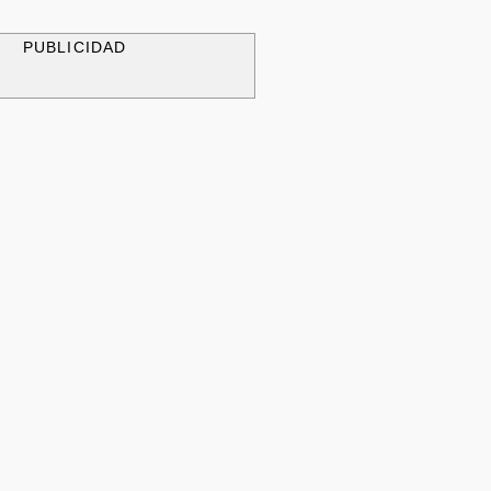
PUBLICIDAD