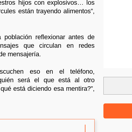
stros hijos con explosivos… los
cules están trayendo alimentos”,
a población reflexionar antes de
nsajes que circulan en redes
 de mensajería.
scuchen eso en el teléfono,
quién será el que está al otro
 qué está diciendo esa mentira?”,