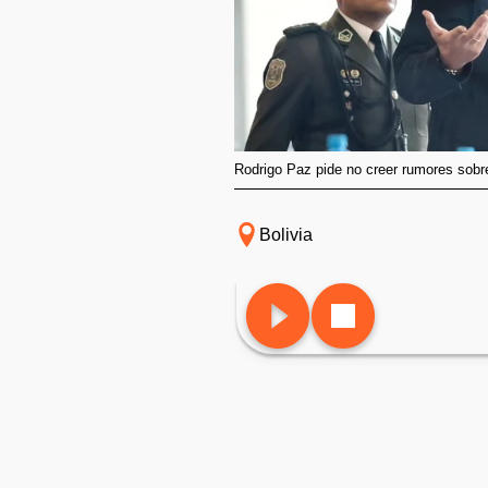
Rodrigo Paz pide no creer rumores sobr
Bolivia