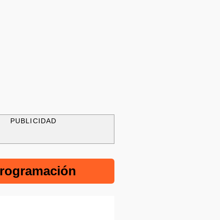
PUBLICIDAD
rogramación