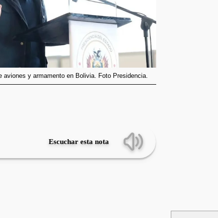
e aviones y armamento en Bolivia. Foto Presidencia.
Escuchar esta nota