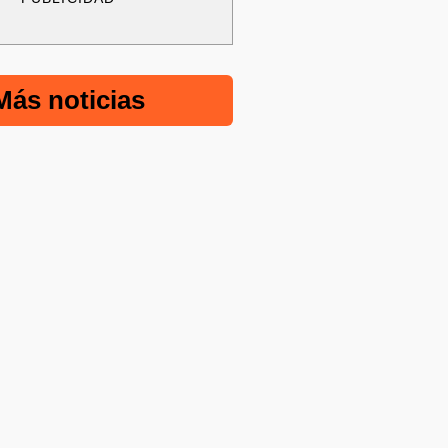
Más noticias