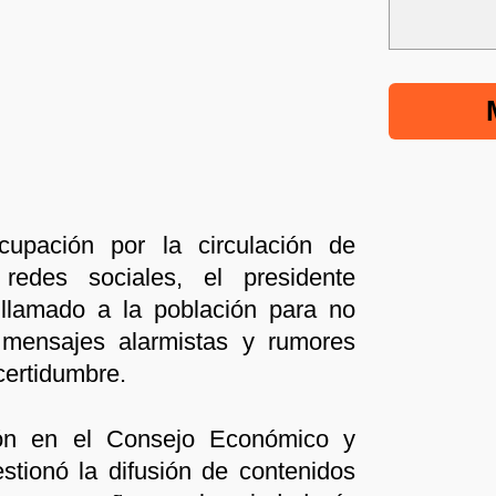
upación por la circulación de
redes sociales, el presidente
llamado a la población para no
 mensajes alarmistas y rumores
certidumbre.
ión en el Consejo Económico y
estionó la difusión de contenidos