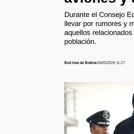
Durante el Consejo Ec
llevar por rumores y 
aquellos relacionado
población.
Red Uno de Bolivia
28/05/2026 11:27