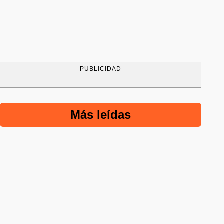
PUBLICIDAD
Más leídas