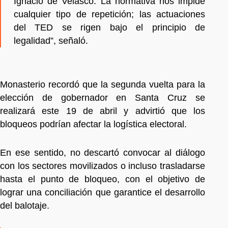
Ignacio de Velasco. La normativa nos impide
cualquier tipo de repetición; las actuaciones
del TED se rigen bajo el principio de
legalidad”, señaló.
Monasterio recordó que la segunda vuelta para la
elección de gobernador en Santa Cruz se
realizará este 19 de abril y advirtió que los
bloqueos podrían afectar la logística electoral.
En ese sentido, no descartó convocar al diálogo
con los sectores movilizados o incluso trasladarse
hasta el punto de bloqueo, con el objetivo de
lograr una conciliación que garantice el desarrollo
del balotaje.