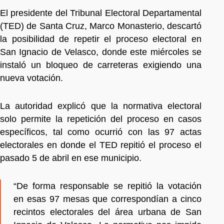
El presidente del Tribunal Electoral Departamental
(TED) de Santa Cruz, Marco Monasterio, descartó
la posibilidad de repetir el proceso electoral en
San Ignacio de Velasco, donde este miércoles se
instaló un bloqueo de carreteras exigiendo una
nueva votación.
La autoridad explicó que la normativa electoral
solo permite la repetición del proceso en casos
específicos, tal como ocurrió con las 97 actas
electorales en donde el TED repitió el proceso el
pasado 5 de abril en ese municipio.
“De forma responsable se repitió la votación
en esas 97 mesas que correspondían a cinco
recintos electorales del área urbana de San