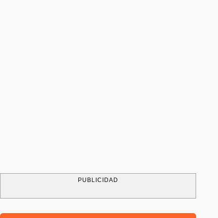
PUBLICIDAD