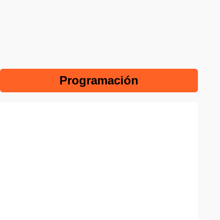
Programación