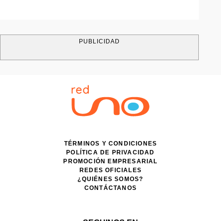
PUBLICIDAD
TÉRMINOS Y CONDICIONES
POLÍTICA DE PRIVACIDAD
PROMOCIÓN EMPRESARIAL
REDES OFICIALES
¿QUIÉNES SOMOS?
CONTÁCTANOS