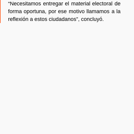
“Necesitamos entregar el material electoral de
forma oportuna, por ese motivo llamamos a la
reflexión a estos ciudadanos”, concluyó.