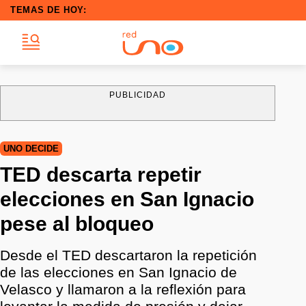
TEMAS DE HOY:
PUBLICIDAD
UNO DECIDE
TED descarta repetir
elecciones en San Ignacio
pese al bloqueo
Desde el TED descartaron la repetición
de las elecciones en San Ignacio de
Velasco y llamaron a la reflexión para