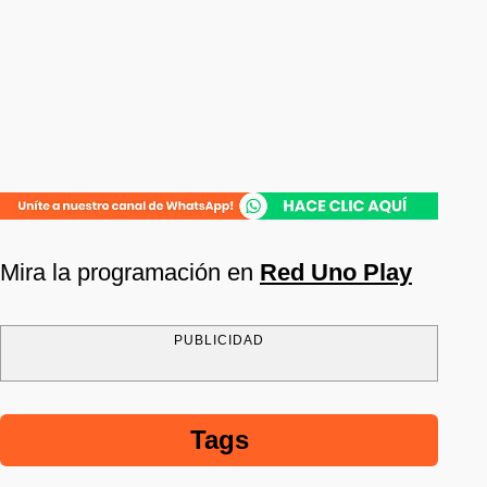
Mira la programación en
Red Uno Play
PUBLICIDAD
Tags