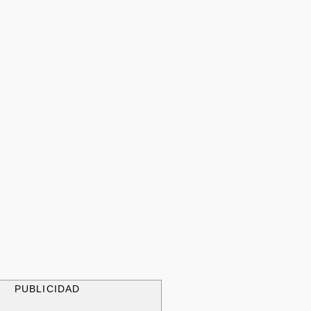
PUBLICIDAD