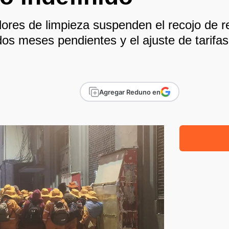
ores de limpieza suspenden el recojo de r
dos meses pendientes y el ajuste de tarifas
Agregar Reduno en