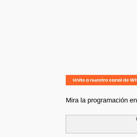
Mira la programación e