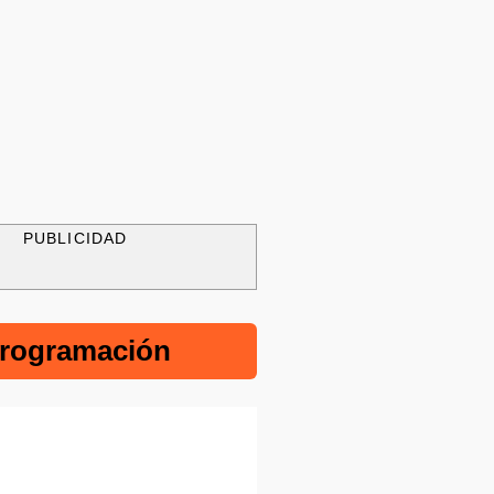
PUBLICIDAD
rogramación