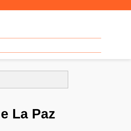
de La Paz