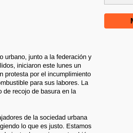
 urbano, junto a la federación y
lidos, iniciaron este lunes un
n protesta por el incumplimiento
ombustible para sus labores. La
o de recojo de basura en la
jadores de la sociedad urbana
giendo lo que es justo. Estamos