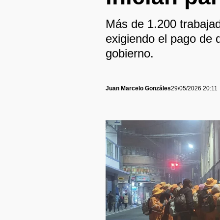
Más de 1.200 trabajad
exigiendo el pago de 
gobierno.
Juan Marcelo Gonzáles
29/05/2026 20:11