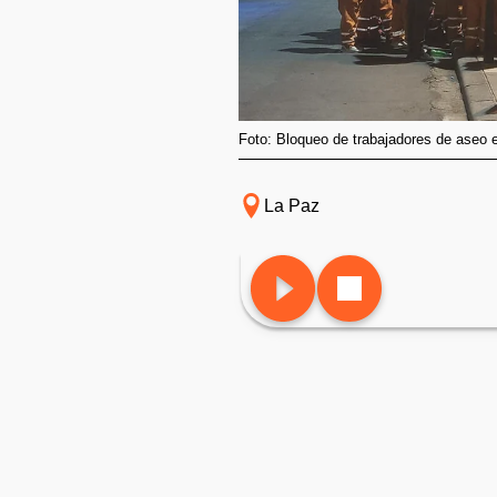
Foto: Bloqueo de trabajadores de aseo 
La Paz