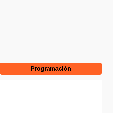
Programación