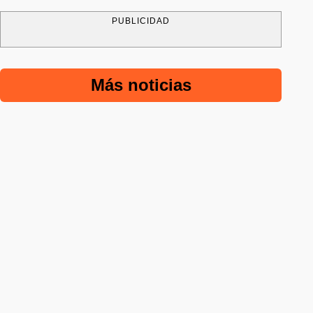
PUBLICIDAD
Más noticias