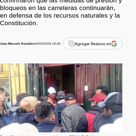
confirmaron que las medidas de presión y
bloqueos en las carreteras continuarán,
en defensa de los recursos naturales y la
Constitución.
Agregar Reduno en
29/05/2026 16:49
Juan Marcelo Gonzáles