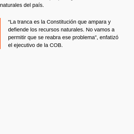
naturales del país.
“La tranca es la Constitución que ampara y
defiende los recursos naturales. No vamos a
permitir que se reabra ese problema”, enfatizó
el ejecutivo de la COB.