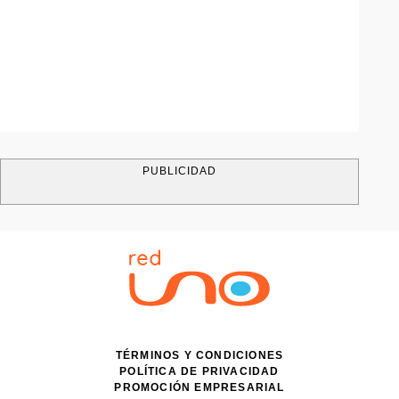
PUBLICIDAD
TÉRMINOS Y CONDICIONES
POLÍTICA DE PRIVACIDAD
PROMOCIÓN EMPRESARIAL