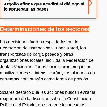
Argollo afirma que acudirá al diálogo si
lo aprueban las bases
Determinaciones de los sectores
Las decisiones fueron respaldadas por la
Federación de Campesinos Tupac Katari, los
transportistas de carga pesada y otras
organizaciones locales, incluida la Federación de
Juntas Vecinales. Todos coincidieron en que las
movilizaciones se intensificarán y los bloqueos en
carreteras continuarán como forma de presión.
Solares destacó que las acciones buscan evitar la
reapertura de la discusión sobre la Constitución
Política del Estado, que protege los recursos