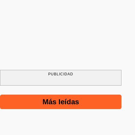
PUBLICIDAD
Más leídas