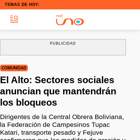
TEMAS DE HOY:
PUBLICIDAD
COMUNIDAD
El Alto: Sectores sociales
anuncian que mantendrán
los bloqueos
Dirigentes de la Central Obrera Boliviana,
la Federación de Campesinos Tupac
Katari, transporte pesado y Fejuve