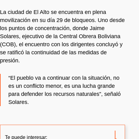
La ciudad de El Alto se encuentra en plena
movilización en su día 29 de bloqueos. Uno desde
los puntos de concentración, donde Jaime
Solares, ejecutivo de la Central Obrera Boliviana
(COB), el encuentro con los dirigentes concluyó y
se ratificó la continuidad de las medidas de
presión.
“El pueblo va a continuar con la situación, no
es un conflicto menor, es una lucha grande
para defender los recursos naturales”, señaló
Solares.
Te puede interesar: