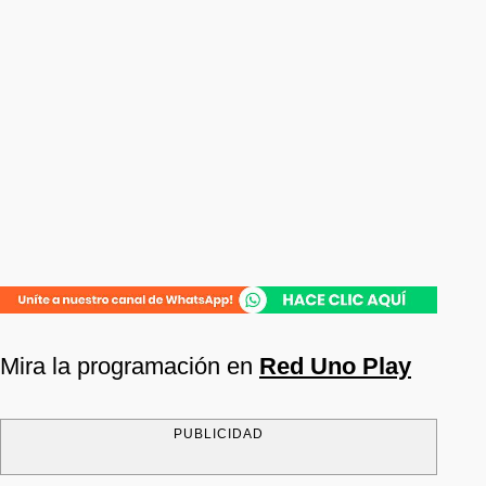
Mira la programación en
Red Uno Play
PUBLICIDAD