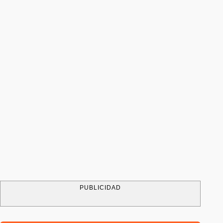
PUBLICIDAD