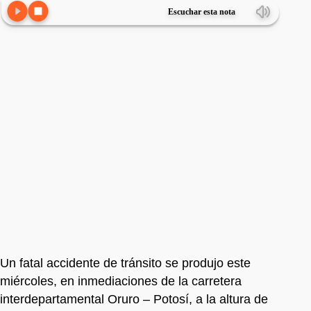
Escuchar esta nota
Un fatal accidente de tránsito se produjo este
miércoles, en inmediaciones de la carretera
interdepartamental Oruro – Potosí, a la altura de