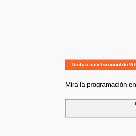
Mira la programación e