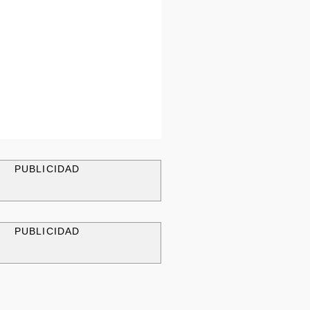
PUBLICIDAD
PUBLICIDAD