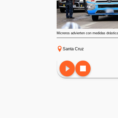
Micreros advierten con medidas drásticas
Santa Cruz