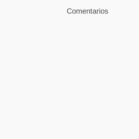
Comentarios