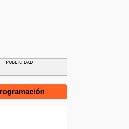
PUBLICIDAD
rogramación