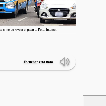
 si no se nivela el pasaje. Foto: Internet
Escuchar esta nota