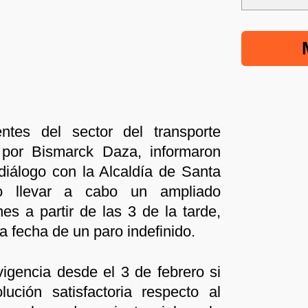
ntes del sector del transporte
 por Bismarck Daza, informaron
 diálogo con la Alcaldía de Santa
o llevar a cabo un ampliado
es a partir de las 3 de la tarde,
la fecha de un paro indefinido.
igencia desde el 3 de febrero si
ución satisfactoria respecto al