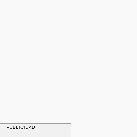
PUBLICIDAD