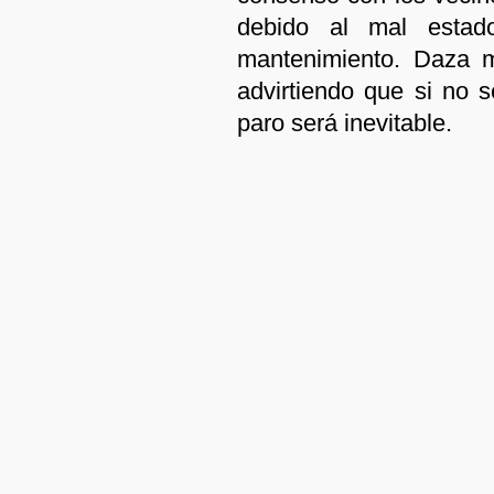
debido al mal estad
mantenimiento. Daza ma
advirtiendo que si no 
paro será inevitable.