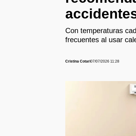
accidente
Con temperaturas cada
frecuentes al usar cal
Cristina Cotari
07/07/2026 11:28