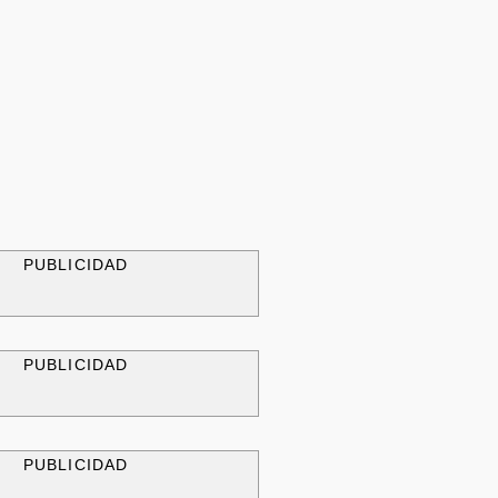
PUBLICIDAD
PUBLICIDAD
PUBLICIDAD