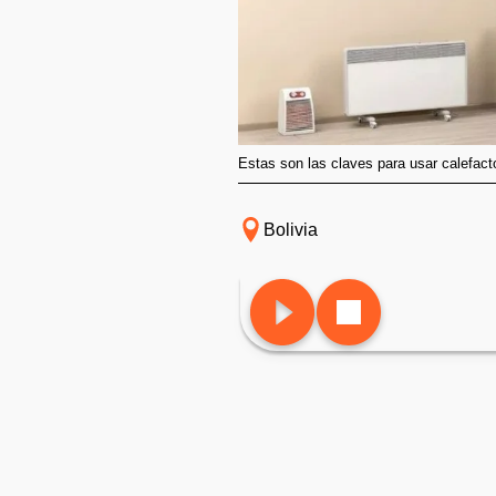
Estas son las claves para usar calefac
Bolivia