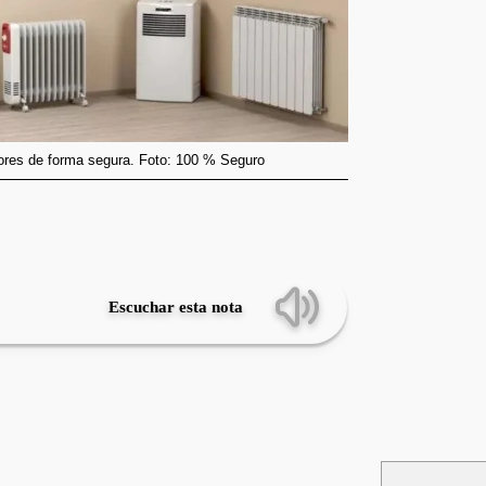
tores de forma segura. Foto: 100 % Seguro
Escuchar esta nota