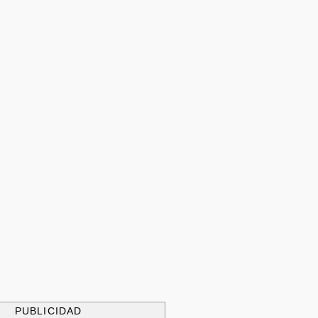
PUBLICIDAD