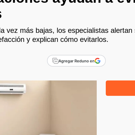
s
 vez más bajas, los especialistas alertan 
efacción y explican cómo evitarlos.
Agregar Reduno en