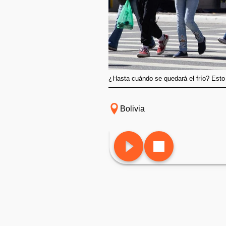
¿Hasta cuándo se quedará el frío? Esto d
Bolivia