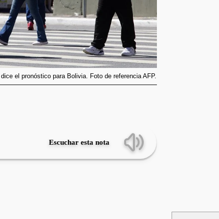
ice el pronóstico para Bolivia. Foto de referencia AFP.
Escuchar esta nota