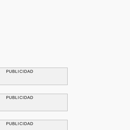
PUBLICIDAD
PUBLICIDAD
PUBLICIDAD