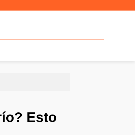
río? Esto