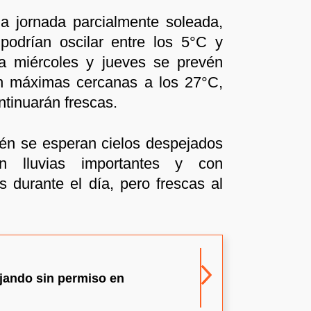
 jornada parcialmente soleada,
podrían oscilar entre los 5°C y
a miércoles y jueves se prevén
n máximas cercanas a los 27°C,
tinuarán frescas.
ién se esperan cielos despejados
n lluvias importantes y con
 durante el día, pero frescas al
jando sin permiso en