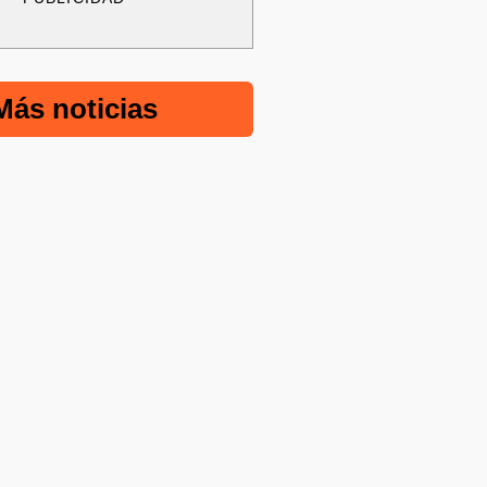
Más noticias