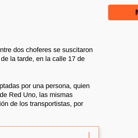
entre dos choferes se suscitaron
de la tarde, en la calle 17 de
ptadas por una persona, quien
 de Red Uno, las mismas
n de los transportistas, por