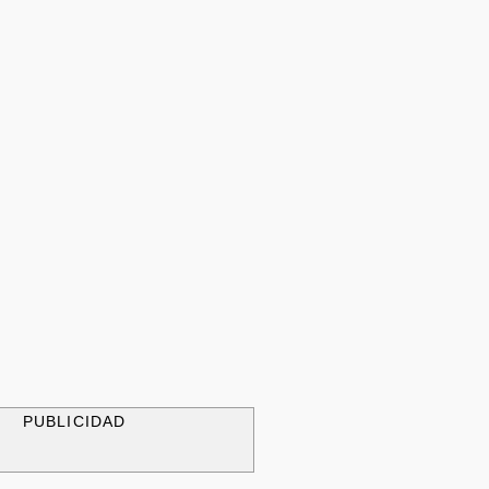
PUBLICIDAD