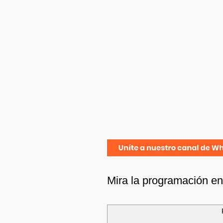
Mira la programación e