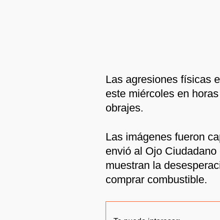
Las agresiones físicas 
este miércoles en horas 
obrajes.
Las imágenes fueron ca
envió al Ojo Ciudadano
muestran la desesperació
comprar combustible.