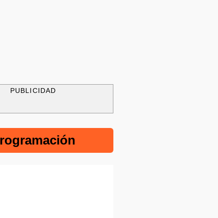
PUBLICIDAD
rogramación