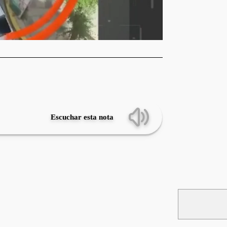
Escuchar esta nota