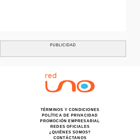
PUBLICIDAD
TÉRMINOS Y CONDICIONES
POLÍTICA DE PRIVACIDAD
PROMOCIÓN EMPRESARIAL
REDES OFICIALES
¿QUIÉNES SOMOS?
CONTÁCTANOS