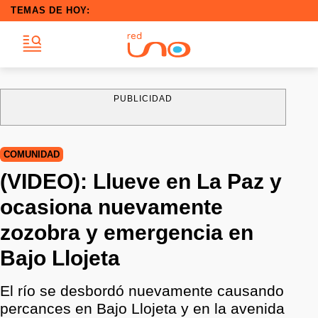
TEMAS DE HOY:
PUBLICIDAD
COMUNIDAD
(VIDEO): Llueve en La Paz y
ocasiona nuevamente
zozobra y emergencia en
Bajo Llojeta
El río se desbordó nuevamente causando
percances en Bajo Llojeta y en la avenida