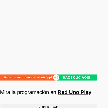
Mira la programación en
Red Uno Play
PUBLICIDAD