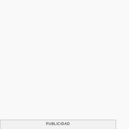
PUBLICIDAD