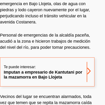
emergencia en Bajo Llojeta, olas de agua con
piedras y lodo cayeron nuevamente por el lugar,
perjudicando incluso el tránsito vehicular en la
avenida Costanera.
Personal de emergencias de la alcaldía paceña,
acudió a la zona e hicieron trabajos de medición
del nivel del río, para poder tomar precauciones.
Te puede interesar:
Imputan a empresario de Kantutani por
la mazamorra en Bajo Llojeta
Vecinos del lugar se encuentran alarmados, toda
vez que temen que se repita la mazamorra caída