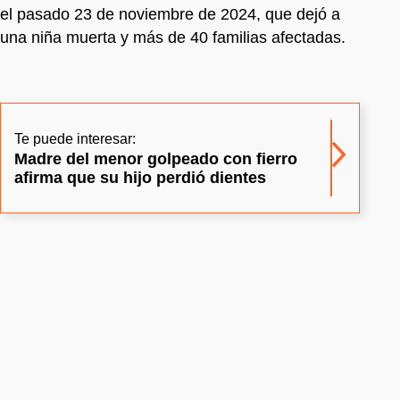
el pasado 23 de noviembre de 2024, que dejó a
una niña muerta y más de 40 familias afectadas.
Te puede interesar:
Madre del menor golpeado con fierro
afirma que su hijo perdió dientes