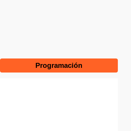
Programación