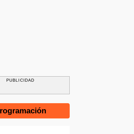
PUBLICIDAD
rogramación