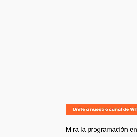
Mira la programación e