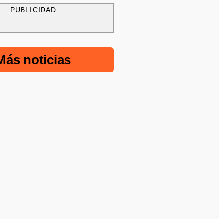
PUBLICIDAD
Más noticias