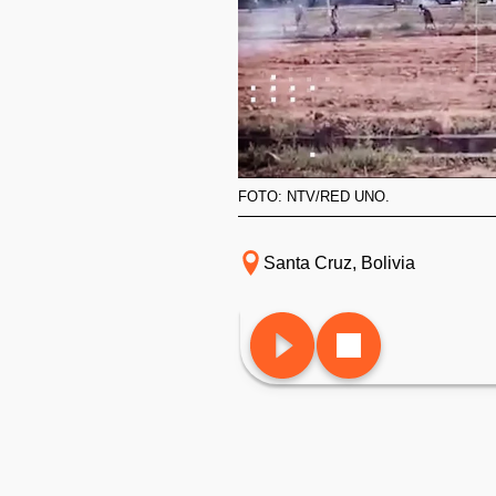
FOTO: NTV/RED UNO.
Santa Cruz, Bolivia