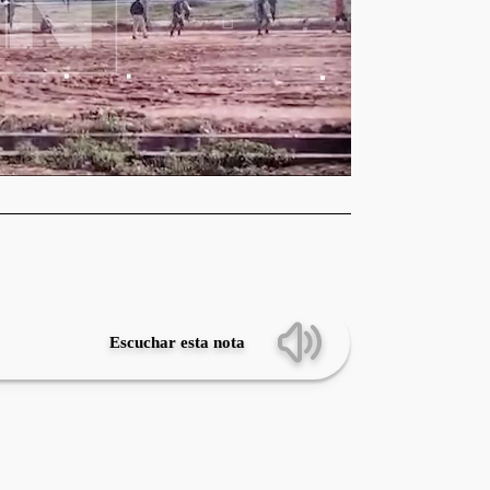
Escuchar esta nota