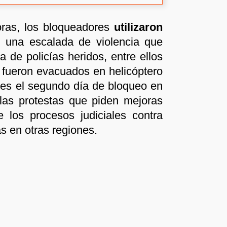
ras, los bloqueadores
utilizaron
una escalada de violencia que
de policías heridos, entre ellos
 fueron evacuados en helicóptero
 es el segundo día de bloqueo en
las protestas que piden mejoras
 los procesos judiciales contra
s en otras regiones.