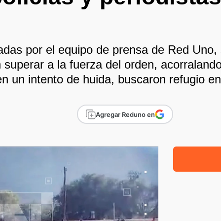
adas por el equipo de prensa de Red Uno,
superar a la fuerza del orden, acorralando 
en un intento de huida, buscaron refugio en
Agregar Reduno en