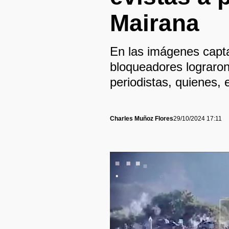
Mairana
En las imágenes capt
bloqueadores lograron 
periodistas, quienes, 
Charles Muñoz Flores
29/10/2024 17:11