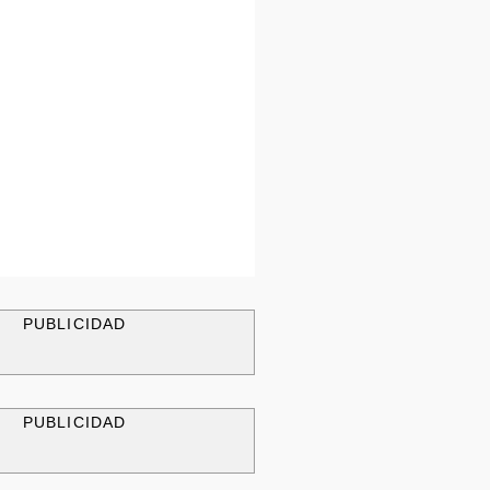
PUBLICIDAD
PUBLICIDAD