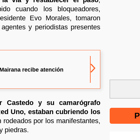
pido cuando los bloqueadores,
residente Evo Morales, tomaron
agentes y periodistas presentes
Mairana recibe atención
r Castedo y su camarógrafo
ed Uno, estaban cubriendo los
P
rodeados por los manifestantes,
y piedras.