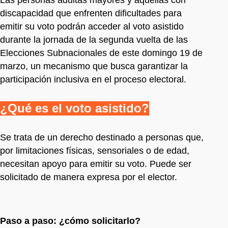
discapacidad que enfrenten dificultades para
emitir su voto podrán acceder al voto asistido
durante la jornada de la segunda vuelta de las
Elecciones Subnacionales de este domingo 19 de
marzo, un mecanismo que busca garantizar la
participación inclusiva en el proceso electoral.
¿Qué es el voto asistido?
Se trata de un derecho destinado a personas que,
por limitaciones físicas, sensoriales o de edad,
necesitan apoyo para emitir su voto. Puede ser
solicitado de manera expresa por el elector.
Paso a paso: ¿cómo solicitarlo?