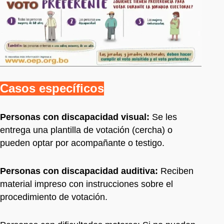
Casos específicos
Personas con discapacidad visual:
Se les
entrega una plantilla de votación (cercha) o
pueden optar por acompañante o testigo.
Personas con discapacidad auditiva:
Reciben
material impreso con instrucciones sobre el
procedimiento de votación.