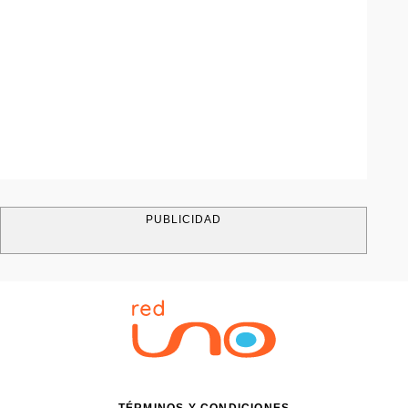
PUBLICIDAD
TÉRMINOS Y CONDICIONES