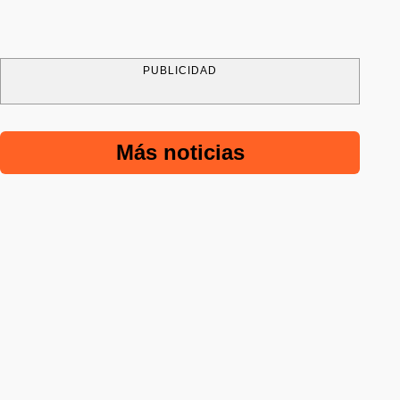
PUBLICIDAD
Más noticias