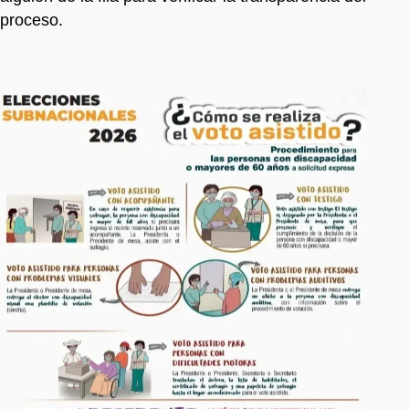
proceso.