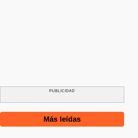
PUBLICIDAD
Más leídas