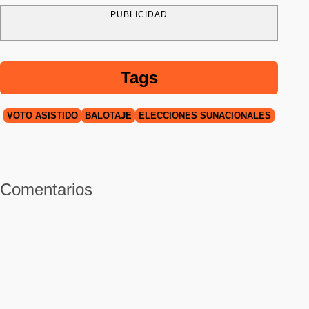
PUBLICIDAD
Tags
VOTO ASISTIDO
BALOTAJE
ELECCIONES SUNACIONALES
Comentarios