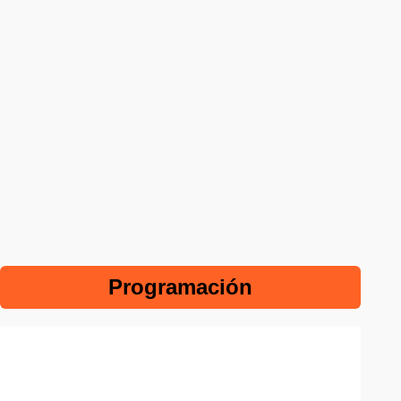
Programación