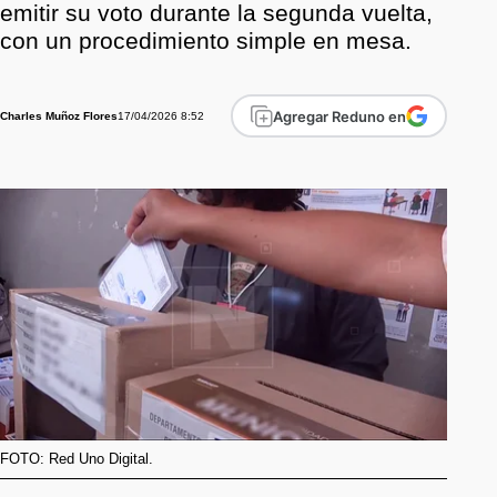
emitir su voto durante la segunda vuelta,
con un procedimiento simple en mesa.
Agregar Reduno en
17/04/2026 8:52
Charles Muñoz Flores
FOTO: Red Uno Digital.