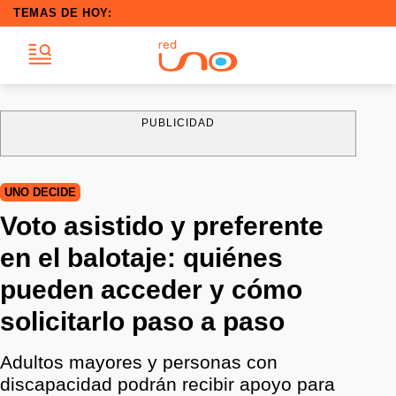
TEMAS DE HOY:
PUBLICIDAD
UNO DECIDE
Voto asistido y preferente
en el balotaje: quiénes
pueden acceder y cómo
solicitarlo paso a paso
Adultos mayores y personas con
discapacidad podrán recibir apoyo para