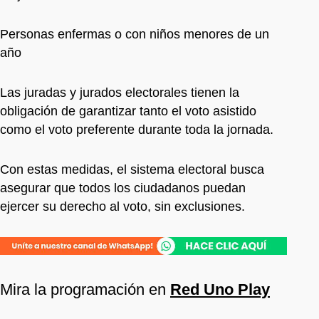
Personas enfermas o con niños menores de un
año
Las juradas y jurados electorales tienen la
obligación de garantizar tanto el voto asistido
como el voto preferente durante toda la jornada.
Con estas medidas, el sistema electoral busca
asegurar que todos los ciudadanos puedan
ejercer su derecho al voto, sin exclusiones.
Mira la programación en
Red Uno Play