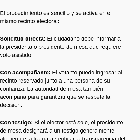
El procedimiento es sencillo y se activa en el
mismo recinto electoral:
Solicitud directa:
El ciudadano debe informar a
la presidenta o presidente de mesa que requiere
voto asistido.
Con acompañante:
El votante puede ingresar al
recinto reservado junto a una persona de su
confianza. La autoridad de mesa también
acompaña para garantizar que se respete la
decisión.
Con testigo:
Si el elector está solo, el presidente
de mesa designará a un testigo generalmente
alguien de la fila para verificar la transparencia del