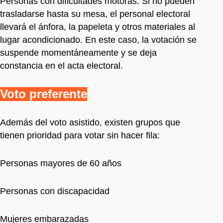
Personas con dificultades motoras: Si no pueden
trasladarse hasta su mesa, el personal electoral
llevará el ánfora, la papeleta y otros materiales al
lugar acondicionado. En este caso, la votación se
suspende momentáneamente y se deja
constancia en el acta electoral.
Voto preferente
Además del voto asistido, existen grupos que
tienen prioridad para votar sin hacer fila:
Personas mayores de 60 años
Personas con discapacidad
Mujeres embarazadas