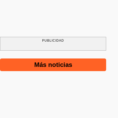
PUBLICIDAD
Más noticias