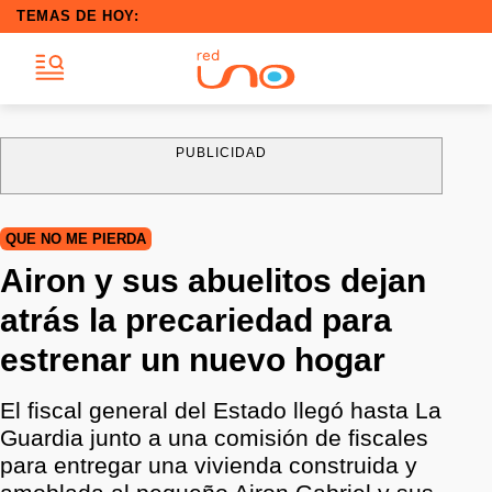
TEMAS DE HOY:
PUBLICIDAD
QUE NO ME PIERDA
Airon y sus abuelitos dejan
atrás la precariedad para
estrenar un nuevo hogar
El fiscal general del Estado llegó hasta La
Guardia junto a una comisión de fiscales
para entregar una vivienda construida y