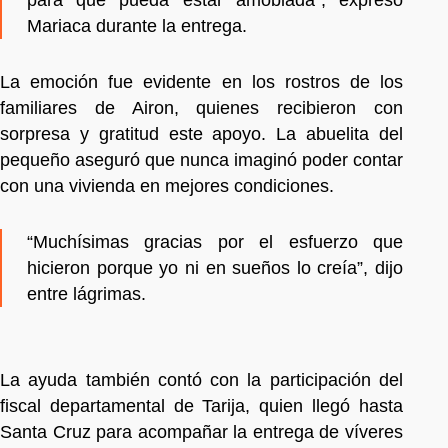
para que pueda estar amoblada”, expresó
Mariaca durante la entrega.
La emoción fue evidente en los rostros de los
familiares de Airon, quienes recibieron con
sorpresa y gratitud este apoyo. La abuelita del
pequeño aseguró que nunca imaginó poder contar
con una vivienda en mejores condiciones.
“Muchísimas gracias por el esfuerzo que
hicieron porque yo ni en sueños lo creía”, dijo
entre lágrimas.
La ayuda también contó con la participación del
fiscal departamental de Tarija, quien llegó hasta
Santa Cruz para acompañar la entrega de víveres