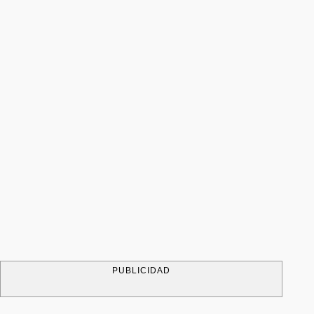
PUBLICIDAD