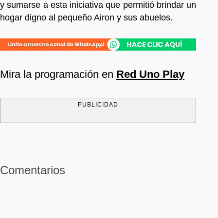
y sumarse a esta iniciativa que permitió brindar un
hogar digno al pequeño Airon y sus abuelos.
Mira la programación en
Red Uno Play
PUBLICIDAD
Comentarios