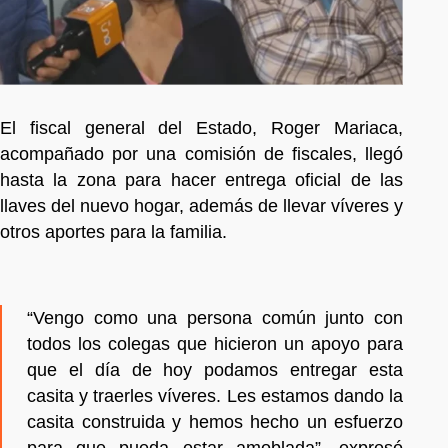
El fiscal general del Estado, Roger Mariaca,
acompañado por una comisión de fiscales, llegó
hasta la zona para hacer entrega oficial de las
llaves del nuevo hogar, además de llevar víveres y
otros aportes para la familia.
“Vengo como una persona común junto con
todos los colegas que hicieron un apoyo para
que el día de hoy podamos entregar esta
casita y traerles víveres. Les estamos dando la
casita construida y hemos hecho un esfuerzo