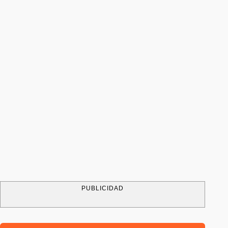
PUBLICIDAD