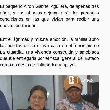
El pequeño Airon Gabriel Aguilera, de apenas tres
años, y sus abuelos dejaron atrás las precarias
condiciones en las que vivían para recibir una
nueva oportunidad.
Entre lágrimas y mucha emoción, la familia abrió
las puertas de su nueva casa en el municipio de
La Guardia, una vivienda construida y amoblada
que fue entregada por el fiscal general del Estado
como un gesto de solidaridad y apoyo.