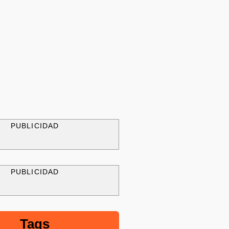
PUBLICIDAD
PUBLICIDAD
Tags