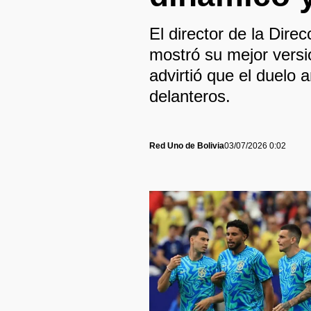
El director de la Dir
mostró su mejor versi
advirtió que el duelo 
delanteros.
Red Uno de Bolivia
03/07/2026 0:02