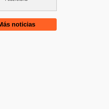
Más noticias