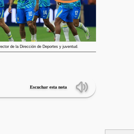
ector de la Dirección de Deportes y juventud.
Escuchar esta nota