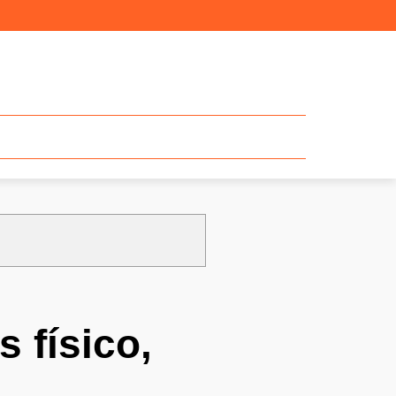
s físico,