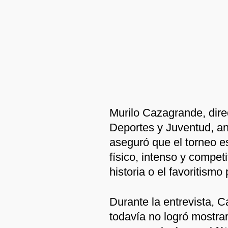
Murilo Cazagrande, dire
Deportes y Juventud, ana
aseguró que el torneo e
físico, intenso y compet
historia o el favoritismo
Durante la entrevista, 
todavía no logró mostra