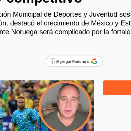
ección Municipal de Deportes y Juventud sos
ón, destacó el crecimiento de México y Es
ante Noruega será complicado por la fortale
Agregar Reduno en