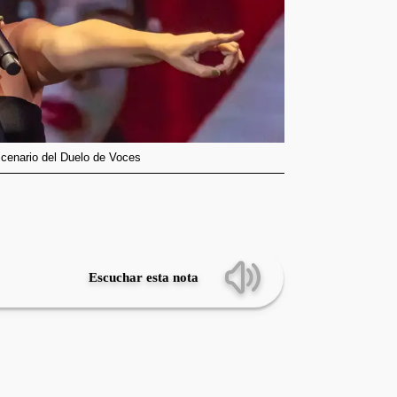
scenario del Duelo de Voces
Escuchar esta nota