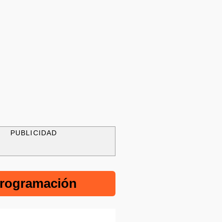
PUBLICIDAD
rogramación