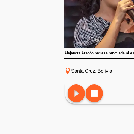
Alejandra Aragón regresa renovada al e
Santa Cruz, Bolivia