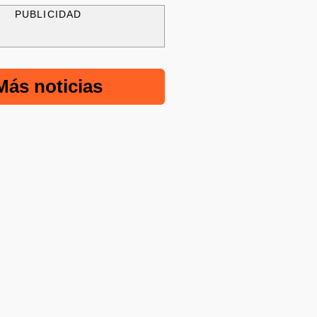
PUBLICIDAD
Más noticias