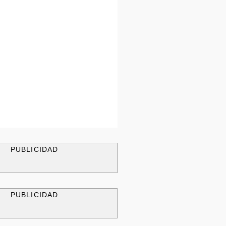
PUBLICIDAD
PUBLICIDAD