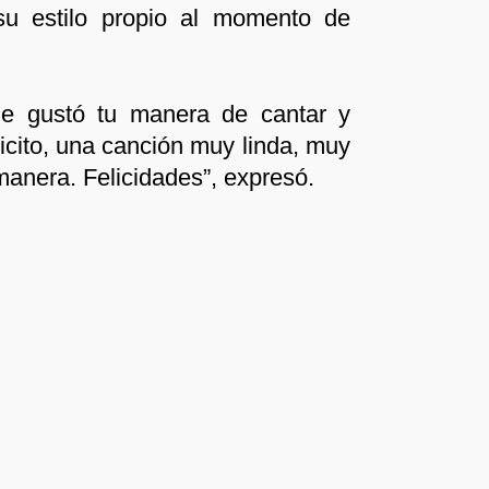
u estilo propio al momento de
e gustó tu manera de cantar y
elicito, una canción muy linda, muy
manera. Felicidades”, expresó.