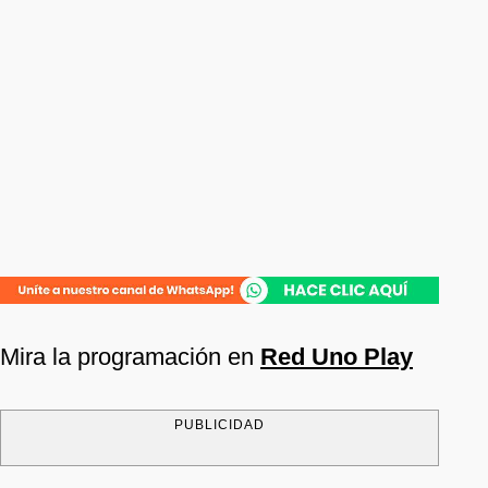
Mira la programación en
Red Uno Play
PUBLICIDAD