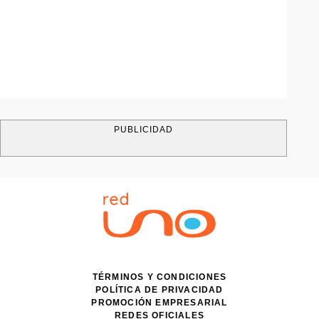
PUBLICIDAD
TÉRMINOS Y CONDICIONES
POLÍTICA DE PRIVACIDAD
PROMOCIÓN EMPRESARIAL
REDES OFICIALES