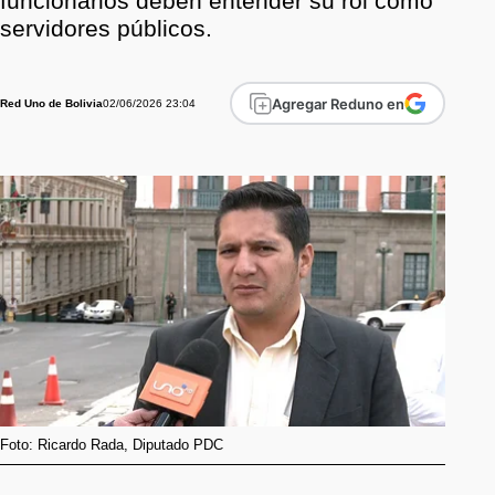
funcionarios deben entender su rol como
servidores públicos.
Agregar Reduno en
02/06/2026 23:04
Red Uno de Bolivia
Foto: Ricardo Rada, Diputado PDC