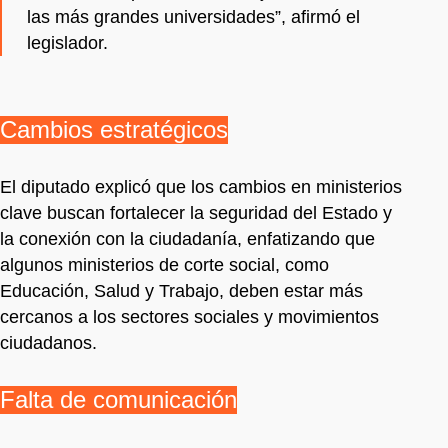
las más grandes universidades”, afirmó el
legislador.
Cambios estratégicos
El diputado explicó que los cambios en ministerios
clave buscan fortalecer la seguridad del Estado y
la conexión con la ciudadanía, enfatizando que
algunos ministerios de corte social, como
Educación, Salud y Trabajo, deben estar más
cercanos a los sectores sociales y movimientos
ciudadanos.
Falta de comunicación