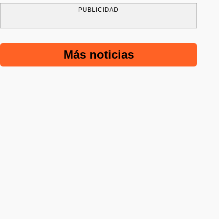
PUBLICIDAD
Más noticias