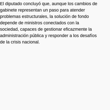
El diputado concluyó que, aunque los cambios de
gabinete representan un paso para atender
problemas estructurales, la solución de fondo
depende de ministros conectados con la
sociedad, capaces de gestionar eficazmente la
administración pública y responder a los desafíos
de la crisis nacional.