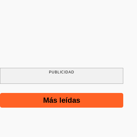
PUBLICIDAD
Más leídas