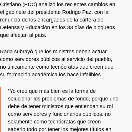
Cristiano (PDC) analizó los recientes cambios en
el gabinete del presidente Rodrigo Paz, con la
renuncia de los encargados de la cartera de
Defensa y Educación en los 33 días de bloqueos
que afectan al país.
Rada subrayó que los ministros deben actuar
como servidores públicos al servicio del pueblo,
no únicamente como tecnócratas que creen que
su formación académica los hace infalibles.
“Yo creo que más bien es la forma de
solucionar los problemas de fondo, porque uno
debe de tener ministros que entiendan su rol
como servidores y funcionarios públicos, no
solamente como tecnócratas que creen
saberlo todo por tener los mejores títulos en