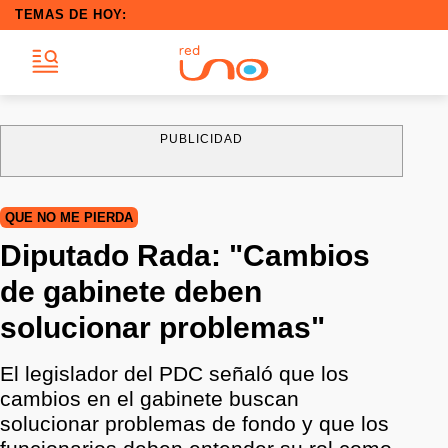
TEMAS DE HOY:
PUBLICIDAD
QUE NO ME PIERDA
Diputado Rada: "Cambios
de gabinete deben
solucionar problemas"
El legislador del PDC señaló que los
cambios en el gabinete buscan
solucionar problemas de fondo y que los