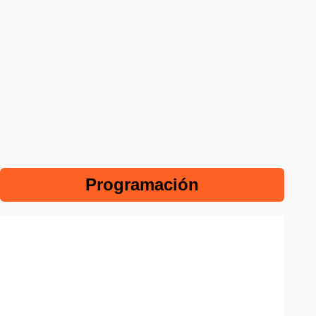
Programación