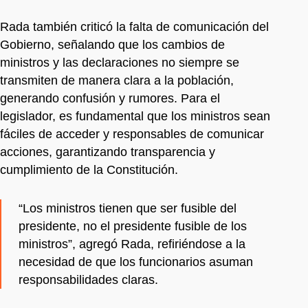
Rada también criticó la falta de comunicación del
Gobierno, señalando que los cambios de
ministros y las declaraciones no siempre se
transmiten de manera clara a la población,
generando confusión y rumores. Para el
legislador, es fundamental que los ministros sean
fáciles de acceder y responsables de comunicar
acciones, garantizando transparencia y
cumplimiento de la Constitución.
“Los ministros tienen que ser fusible del
presidente, no el presidente fusible de los
ministros”, agregó Rada, refiriéndose a la
necesidad de que los funcionarios asuman
responsabilidades claras.