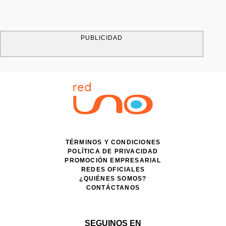
PUBLICIDAD
TÉRMINOS Y CONDICIONES
POLÍTICA DE PRIVACIDAD
PROMOCIÓN EMPRESARIAL
REDES OFICIALES
¿QUIÉNES SOMOS?
CONTÁCTANOS
SEGUINOS EN