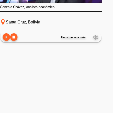
Gonzalo Chávez, analista económico
Santa Cruz, Bolivia
Escuchar esta nota