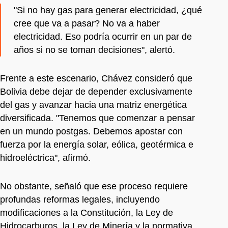
"Si no hay gas para generar electricidad, ¿qué
cree que va a pasar? No va a haber
electricidad. Eso podría ocurrir en un par de
años si no se toman decisiones", alertó.
Frente a este escenario, Chávez consideró que
Bolivia debe dejar de depender exclusivamente
del gas y avanzar hacia una matriz energética
diversificada. "Tenemos que comenzar a pensar
en un mundo postgas. Debemos apostar con
fuerza por la energía solar, eólica, geotérmica e
hidroeléctrica", afirmó.
No obstante, señaló que ese proceso requiere
profundas reformas legales, incluyendo
modificaciones a la Constitución, la Ley de
Hidrocarburos, la Ley de Minería y la normativa