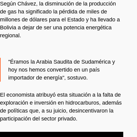
Según Chávez, la disminución de la producción
de gas ha significado la pérdida de miles de
millones de dólares para el Estado y ha llevado a
Bolivia a dejar de ser una potencia energética
regional.
"Éramos la Arabia Saudita de Sudamérica y
hoy nos hemos convertido en un país
importador de energía", sostuvo.
El economista atribuyó esta situación a la falta de
exploración e inversión en hidrocarburos, además
de políticas que, a su juicio, desincentivaron la
participación del sector privado.