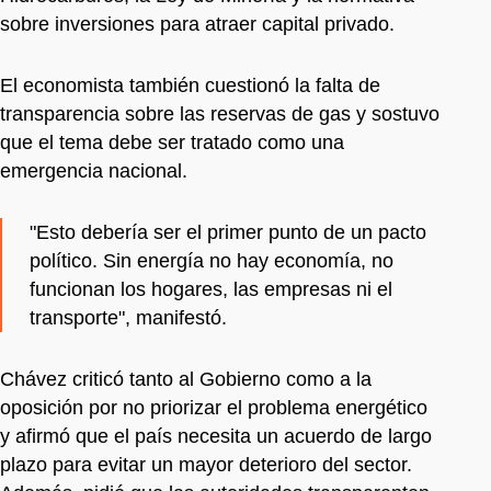
sobre inversiones para atraer capital privado.
El economista también cuestionó la falta de
transparencia sobre las reservas de gas y sostuvo
que el tema debe ser tratado como una
emergencia nacional.
"Esto debería ser el primer punto de un pacto
político. Sin energía no hay economía, no
funcionan los hogares, las empresas ni el
transporte", manifestó.
Chávez criticó tanto al Gobierno como a la
oposición por no priorizar el problema energético
y afirmó que el país necesita un acuerdo de largo
plazo para evitar un mayor deterioro del sector.