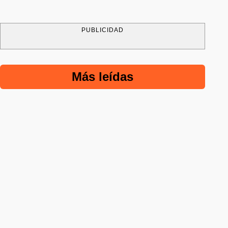
PUBLICIDAD
Más leídas