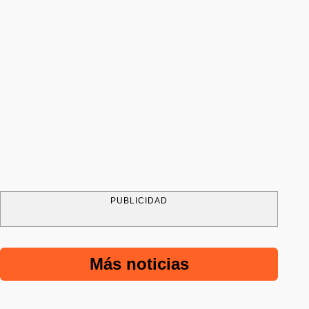
PUBLICIDAD
Más noticias