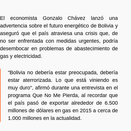
El economista Gonzalo Chávez lanzó una
advertencia sobre el futuro energético de Bolivia y
aseguró que el país atraviesa una crisis que, de
no ser enfrentada con medidas urgentes, podría
desembocar en problemas de abastecimiento de
gas y electricidad.
"Bolivia no debería estar preocupada, debería
estar aterrorizada. Lo que está viniendo es
muy duro", afirmó durante una entrevista en el
programa Que No Me Pierda, al recordar que
el país pasó de exportar alrededor de 6.500
millones de dólares en gas en 2015 a cerca de
1.000 millones en la actualidad.