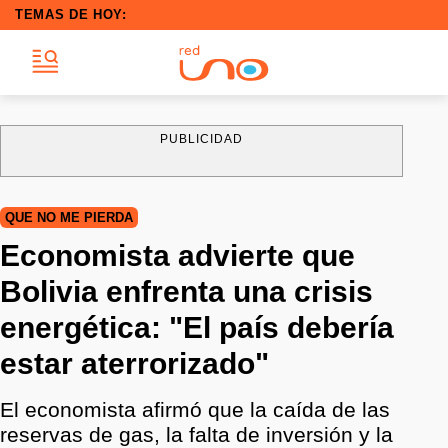
TEMAS DE HOY:
PUBLICIDAD
QUE NO ME PIERDA
Economista advierte que
Bolivia enfrenta una crisis
energética: "El país debería
estar aterrorizado"
El economista afirmó que la caída de las
reservas de gas, la falta de inversión y la