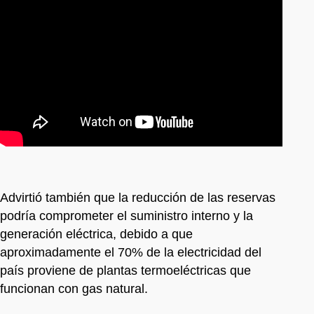
Advirtió también que la reducción de las reservas
podría comprometer el suministro interno y la
generación eléctrica, debido a que
aproximadamente el 70% de la electricidad del
país proviene de plantas termoeléctricas que
funcionan con gas natural.