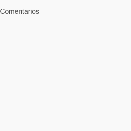
Comentarios