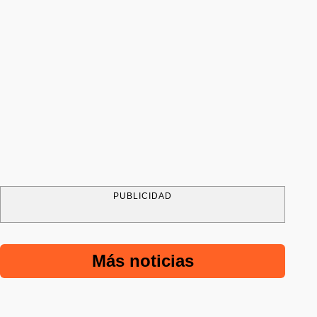
PUBLICIDAD
Más noticias