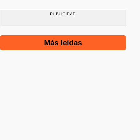
PUBLICIDAD
Más leídas