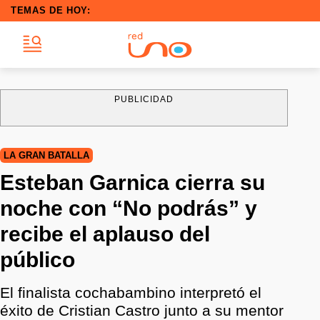
TEMAS DE HOY:
PUBLICIDAD
LA GRAN BATALLA
Esteban Garnica cierra su
noche con “No podrás” y
recibe el aplauso del
público
El finalista cochabambino interpretó el
éxito de Cristian Castro junto a su mentor