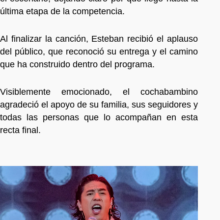
última etapa de la competencia.
Al finalizar la canción, Esteban recibió el aplauso
del público, que reconoció su entrega y el camino
que ha construido dentro del programa.
Visiblemente emocionado, el cochabambino
agradeció el apoyo de su familia, sus seguidores y
todas las personas que lo acompañan en esta
recta final.