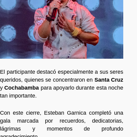
El participante destacó especialmente a sus seres
queridos, quienes se concentraron en
Santa Cruz
y
Cochabamba
para apoyarlo durante esta noche
tan importante.
Con este cierre, Esteban Garnica completó una
gala marcada por recuerdos, dedicatorias,
lágrimas y momentos de profundo
agradecimiento.