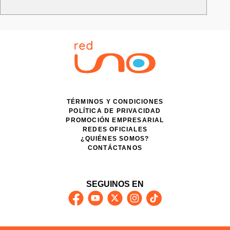
TÉRMINOS Y CONDICIONES
POLÍTICA DE PRIVACIDAD
PROMOCIÓN EMPRESARIAL
REDES OFICIALES
¿QUIÉNES SOMOS?
CONTÁCTANOS
SEGUINOS EN