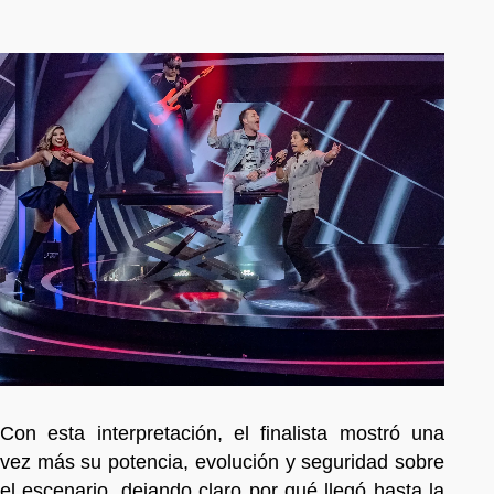
Con esta interpretación, el finalista mostró una
vez más su potencia, evolución y seguridad sobre
el escenario, dejando claro por qué llegó hasta la