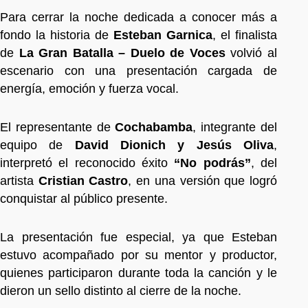
Para cerrar la noche dedicada a conocer más a
fondo la historia de
Esteban Garnica
, el finalista
de
La Gran Batalla – Duelo de Voces
volvió al
escenario con una presentación cargada de
energía, emoción y fuerza vocal.
El representante de
Cochabamba
, integrante del
equipo de
David Dionich y Jesús Oliva
,
interpretó el reconocido éxito
“No podrás”
, del
artista
Cristian Castro
, en una versión que logró
conquistar al público presente.
La presentación fue especial, ya que Esteban
estuvo acompañado por su mentor y productor,
quienes participaron durante toda la canción y le
dieron un sello distinto al cierre de la noche.