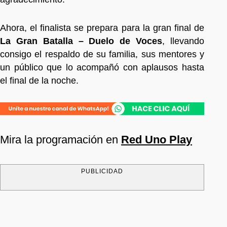
Ahora, el finalista se prepara para la gran final de
La Gran Batalla – Duelo de Voces
, llevando
consigo el respaldo de su familia, sus mentores y
un público que lo acompañó con aplausos hasta
el final de la noche.
Mira la programación en
Red Uno Play
PUBLICIDAD