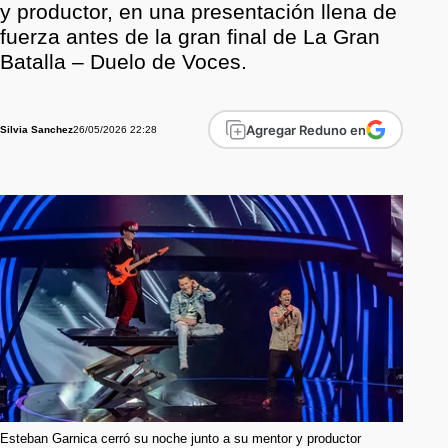
y productor, en una presentación llena de
fuerza antes de la gran final de La Gran
Batalla – Duelo de Voces.
Agregar Reduno en
26/05/2026 22:28
Silvia Sanchez
Esteban Garnica cerró su noche junto a su mentor y productor