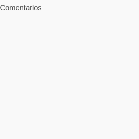
Comentarios