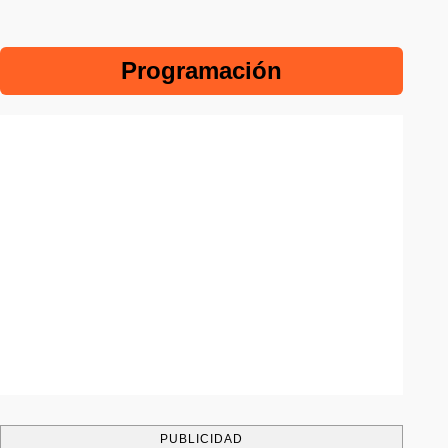
Programación
PUBLICIDAD