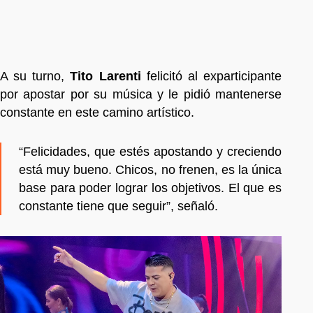
A su turno,
Tito Larenti
felicitó al exparticipante
por apostar por su música y le pidió mantenerse
constante en este camino artístico.
“Felicidades, que estés apostando y creciendo
está muy bueno. Chicos, no frenen, es la única
base para poder lograr los objetivos. El que es
constante tiene que seguir”, señaló.