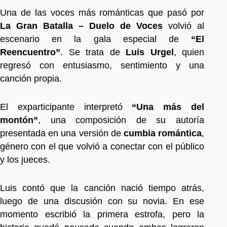
Una de las voces más románticas que pasó por
La Gran Batalla – Duelo de Voces
volvió al
escenario en la gala especial de
“El
Reencuentro”
. Se trata de
Luis Urgel
, quien
regresó con entusiasmo, sentimiento y una
canción propia.
El exparticipante interpretó
“Una más del
montón”
, una composición de su autoría
presentada en una versión de
cumbia romántica
,
género con el que volvió a conectar con el público
y los jueces.
Luis contó que la canción nació tiempo atrás,
luego de una discusión con su novia. En ese
momento escribió la primera estrofa, pero la