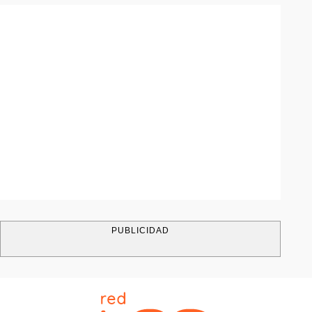
PUBLICIDAD