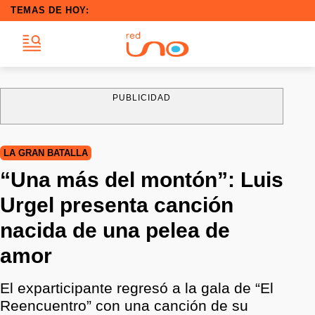
TEMAS DE HOY:
PUBLICIDAD
LA GRAN BATALLA
“Una más del montón”: Luis
Urgel presenta canción
nacida de una pelea de
amor
El exparticipante regresó a la gala de “El
Reencuentro” con una canción de su