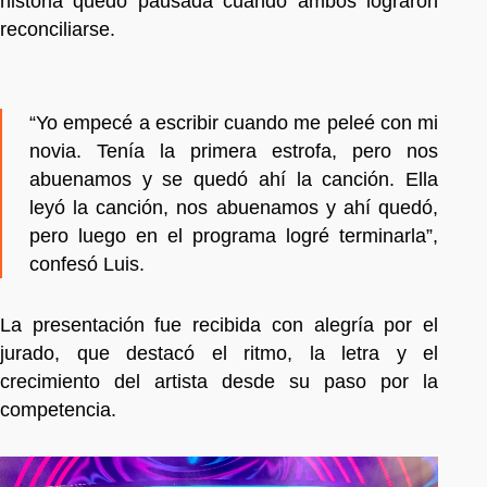
historia quedó pausada cuando ambos lograron
reconciliarse.
“Yo empecé a escribir cuando me peleé con mi
novia. Tenía la primera estrofa, pero nos
abuenamos y se quedó ahí la canción. Ella
leyó la canción, nos abuenamos y ahí quedó,
pero luego en el programa logré terminarla”,
confesó Luis.
La presentación fue recibida con alegría por el
jurado, que destacó el ritmo, la letra y el
crecimiento del artista desde su paso por la
competencia.