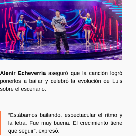
Alenir Echeverría
aseguró que la canción logró
ponerlos a bailar y celebró la evolución de Luis
sobre el escenario.
“Estábamos bailando, espectacular el ritmo y
la letra. Fue muy buena. El crecimiento tiene
que seguir”, expresó.