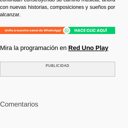
con nuevas historias, composiciones y sueños por
alcanzar.
Mira la programación en
Red Uno Play
PUBLICIDAD
Comentarios