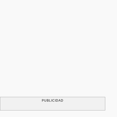
PUBLICIDAD