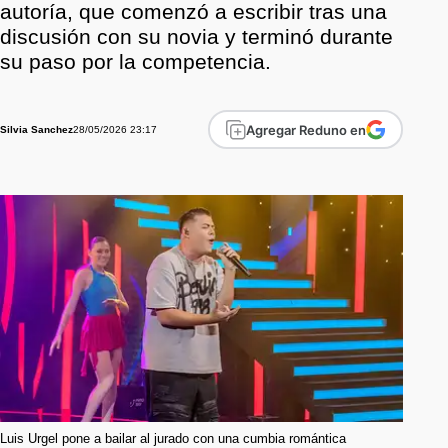
autoría, que comenzó a escribir tras una
discusión con su novia y terminó durante
su paso por la competencia.
Agregar Reduno en
28/05/2026 23:17
Silvia Sanchez
Luis Urgel pone a bailar al jurado con una cumbia romántica