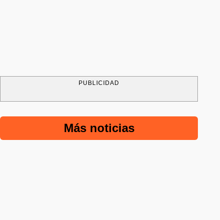
PUBLICIDAD
Más noticias