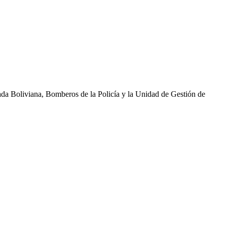
ada Boliviana, Bomberos de la Policía y la Unidad de Gestión de