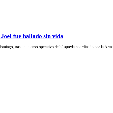
oel fue hallado sin vida
domingo, tras un intenso operativo de búsqueda coordinado por la Arm