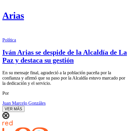
Arias
Política
Iván Arias se despide de la Alcaldía de La
Paz y destaca su gestión
En su mensaje final, agradeció a la población paceña por la
confianza y afirmó que su paso por la Alcaldía estuvo marcado por
la dedicación y el servicio.
Por
Juan Marcelo Gonzáles
VER MÁS