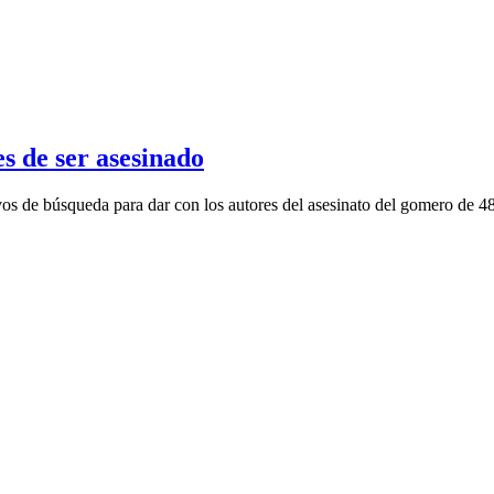
s de ser asesinado
vos de búsqueda para dar con los autores del asesinato del gomero de 4