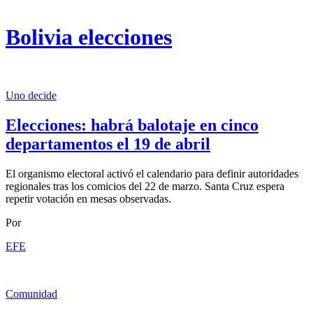
Bolivia elecciones
Uno decide
Elecciones: habrá balotaje en cinco
departamentos el 19 de abril
El organismo electoral activó el calendario para definir autoridades
regionales tras los comicios del 22 de marzo. Santa Cruz espera
repetir votación en mesas observadas.
Por
EFE
Comunidad