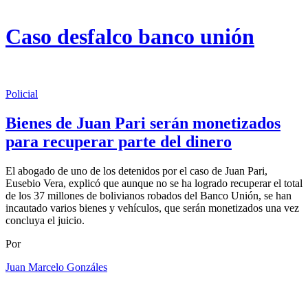
Caso desfalco banco unión
Policial
Bienes de Juan Pari serán monetizados
para recuperar parte del dinero
El abogado de uno de los detenidos por el caso de Juan Pari,
Eusebio Vera, explicó que aunque no se ha logrado recuperar el total
de los 37 millones de bolivianos robados del Banco Unión, se han
incautado varios bienes y vehículos, que serán monetizados una vez
concluya el juicio.
Por
Juan Marcelo Gonzáles