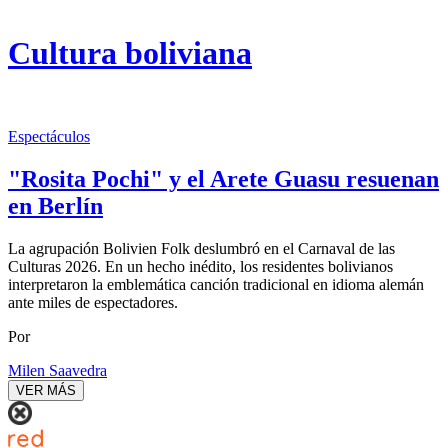
Cultura boliviana
Espectáculos
"Rosita Pochi" y el Arete Guasu resuenan
en Berlín
La agrupación Bolivien Folk deslumbró en el Carnaval de las
Culturas 2026. En un hecho inédito, los residentes bolivianos
interpretaron la emblemática canción tradicional en idioma alemán
ante miles de espectadores.
Por
Milen Saavedra
VER MÁS