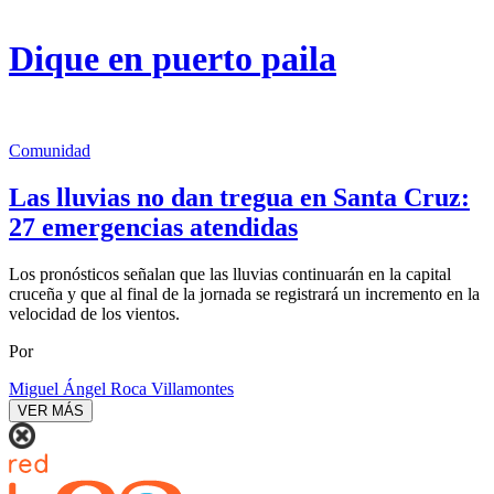
Dique en puerto paila
Comunidad
Las lluvias no dan tregua en Santa Cruz:
27 emergencias atendidas
Los pronósticos señalan que las lluvias continuarán en la capital
cruceña y que al final de la jornada se registrará un incremento en la
velocidad de los vientos.
Por
Miguel Ángel Roca Villamontes
VER MÁS