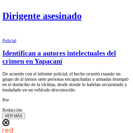
Dirigente asesinado
Policial
Identifican a autores intelectuales del
crimen en Yapacaní
De acuerdo con el informe policial, el hecho ocurrió cuando un
grupo de al menos siete personas encapuchadas y armadas irrumpió
en el domicilio de la víctima, desde donde lo habrían secuestrado y
trasladado en un vehículo desconocido.
Por
Redacción
VER MÁS