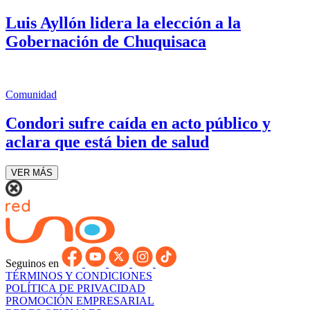
Luis Ayllón lidera la elección a la
Gobernación de Chuquisaca
Comunidad
Condori sufre caída en acto público y
aclara que está bien de salud
VER MÁS
Seguinos en
TÉRMINOS Y CONDICIONES
POLÍTICA DE PRIVACIDAD
PROMOCIÓN EMPRESARIAL