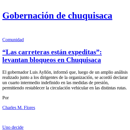
Gobernación de chuquisaca
Comunidad
“Las carreteras están expeditas”:
levantan bloqueos en Chuquisaca
El gobernador Luis Ayllón, informó que, luego de un amplio análisis
realizado junto a los dirigentes de la organización, se acordó declarar
un cuarto intermedio indefinido en las medidas de presión,
permitiendo restablecer la circulación vehicular en las distintas rutas.
Por
Charles M. Flores
Uno decide