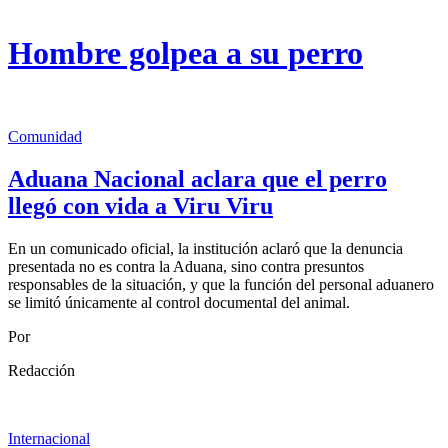
Hombre golpea a su perro
Comunidad
Aduana Nacional aclara que el perro
llegó con vida a Viru Viru
En un comunicado oficial, la institución aclaró que la denuncia
presentada no es contra la Aduana, sino contra presuntos
responsables de la situación, y que la función del personal aduanero
se limitó únicamente al control documental del animal.
Por
Redacción
Internacional