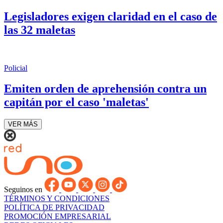
Legisladores exigen claridad en el caso de
las 32 maletas
Policial
Emiten orden de aprehensión contra un
capitán por el caso 'maletas'
VER MÁS
Seguinos en
TÉRMINOS Y CONDICIONES
POLÍTICA DE PRIVACIDAD
PROMOCIÓN EMPRESARIAL