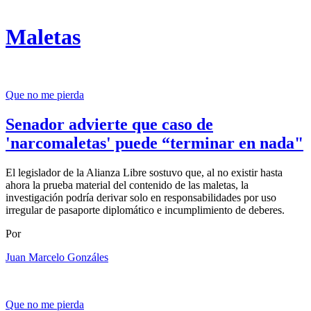
Maletas
Que no me pierda
Senador advierte que caso de
'narcomaletas' puede “terminar en nada"
El legislador de la Alianza Libre sostuvo que, al no existir hasta
ahora la prueba material del contenido de las maletas, la
investigación podría derivar solo en responsabilidades por uso
irregular de pasaporte diplomático e incumplimiento de deberes.
Por
Juan Marcelo Gonzáles
Que no me pierda