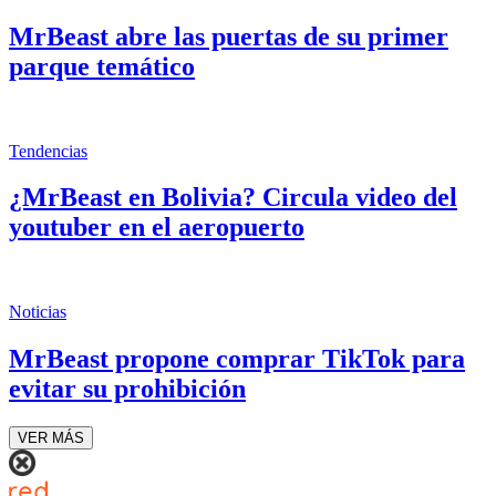
MrBeast abre las puertas de su primer
parque temático
Tendencias
¿MrBeast en Bolivia? Circula video del
youtuber en el aeropuerto
Noticias
MrBeast propone comprar TikTok para
evitar su prohibición
VER MÁS