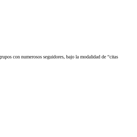
e grupos con numerosos seguidores, bajo la modalidad de “citas