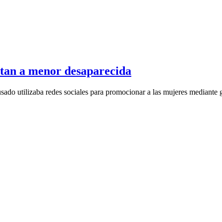
atan a menor desaparecida
acusado utilizaba redes sociales para promocionar a las mujeres mediant