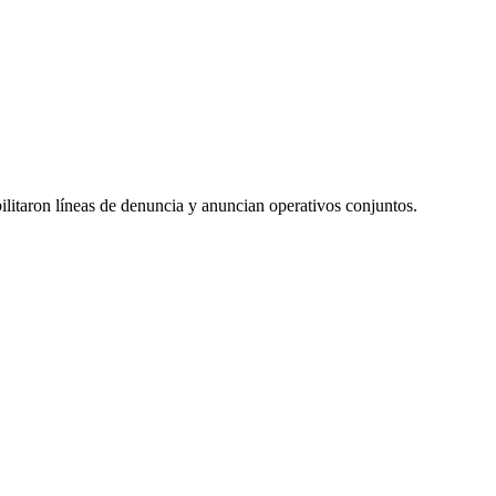
ilitaron líneas de denuncia y anuncian operativos conjuntos.