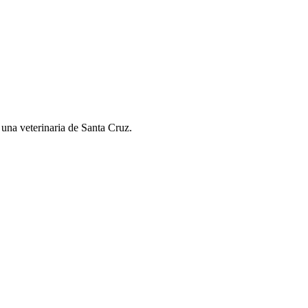
 una veterinaria de Santa Cruz.