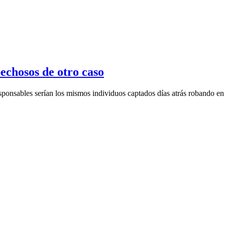
echosos de otro caso
sponsables serían los mismos individuos captados días atrás robando en