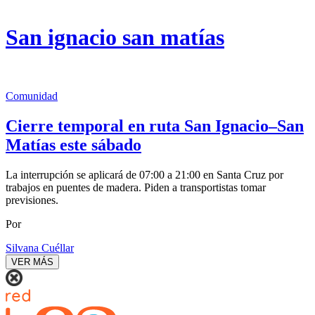
San ignacio san matías
Comunidad
Cierre temporal en ruta San Ignacio–San
Matías este sábado
La interrupción se aplicará de 07:00 a 21:00 en Santa Cruz por
trabajos en puentes de madera. Piden a transportistas tomar
previsiones.
Por
Silvana Cuéllar
VER MÁS