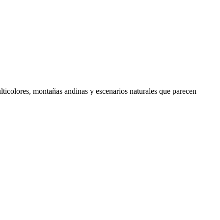
ulticolores, montañas andinas y escenarios naturales que parecen