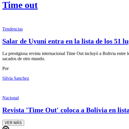
Time out
Tendencias
Salar de Uyuni entra en la lista de los 51 l
La prestigiosa revista internacional Time Out incluyó a Bolivia entre 
sacados de otro mundo.
Por
Silvia Sanchez
Nacional
Revista 'Time Out' coloca a Bolivia en lista
VER MÁS