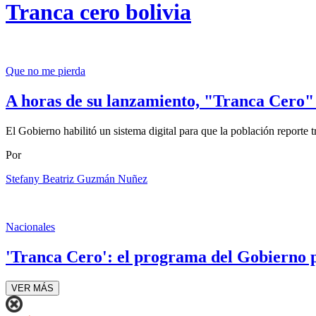
Tranca cero bolivia
Que no me pierda
A horas de su lanzamiento, "Tranca Cero"
El Gobierno habilitó un sistema digital para que la población reporte t
Por
Stefany Beatriz Guzmán Nuñez
Nacionales
'Tranca Cero': el programa del Gobierno 
VER MÁS