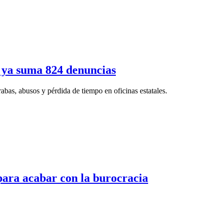
 ya suma 824 denuncias
rabas, abusos y pérdida de tiempo en oficinas estatales.
para acabar con la burocracia