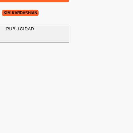
KIM KARDASHIAN
PUBLICIDAD