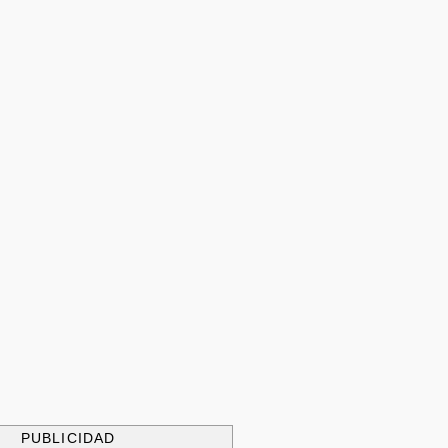
PUBLICIDAD