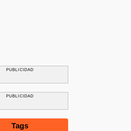
PUBLICIDAD
PUBLICIDAD
Tags