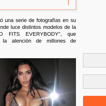
ó una serie de fotografías en su
nde luce distintos modelos de la
RO FITS EVERYBODY", que
n la atención de millones de