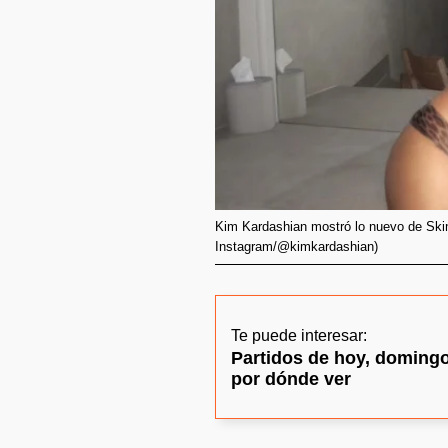
Kim Kardashian mostró lo nuevo de Skim
Instagram/@kimkardashian)
Te puede interesar:
Partidos de hoy, domingo 
por dónde ver