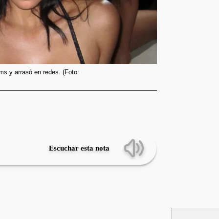
s y arrasó en redes. (Foto:
Escuchar esta nota