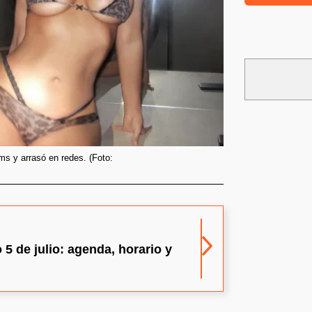
s y arrasó en redes. (Foto:
5 de julio: agenda, horario y