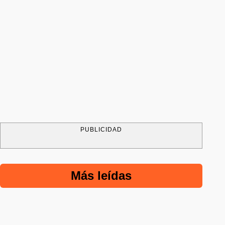
PUBLICIDAD
Más leídas