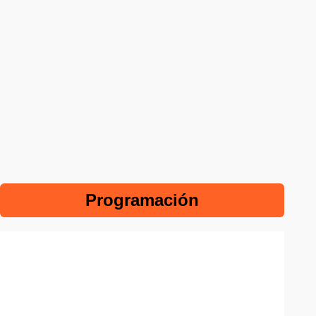
Programación