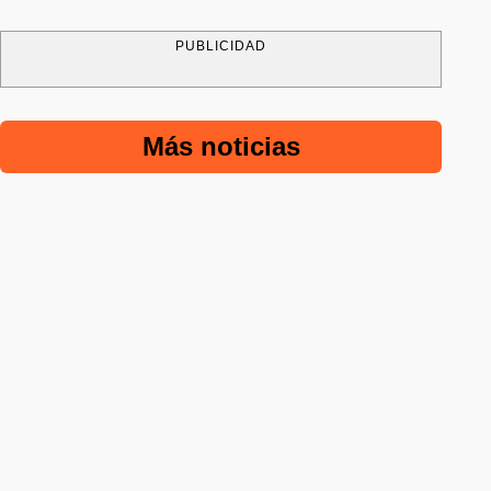
PUBLICIDAD
Más noticias