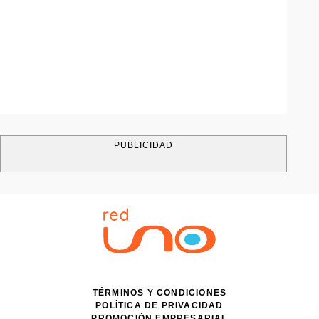
PUBLICIDAD
TÉRMINOS Y CONDICIONES
POLÍTICA DE PRIVACIDAD
PROMOCIÓN EMPRESARIAL