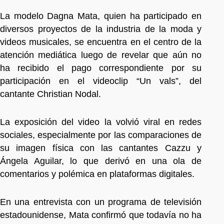
La modelo Dagna Mata, quien ha participado en
diversos proyectos de la industria de la moda y
videos musicales, se encuentra en el centro de la
atención mediática luego de revelar que aún no
ha recibido el pago correspondiente por su
participación en el videoclip “Un vals”, del
cantante Christian Nodal.
La exposición del video la volvió viral en redes
sociales, especialmente por las comparaciones de
su imagen física con las cantantes Cazzu y
Ángela Aguilar, lo que derivó en una ola de
comentarios y polémica en plataformas digitales.
En una entrevista con un programa de televisión
estadounidense, Mata confirmó que todavía no ha