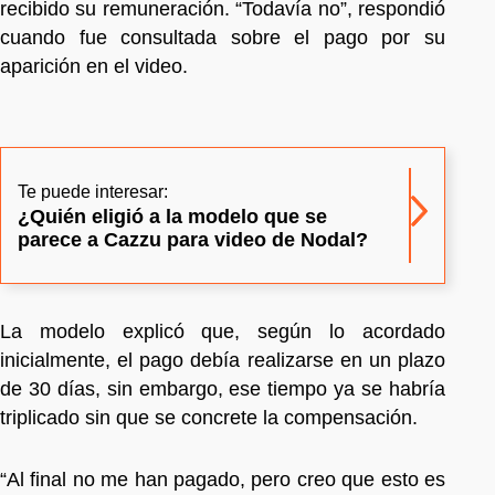
recibido su remuneración. “Todavía no”, respondió
cuando fue consultada sobre el pago por su
aparición en el video.
Te puede interesar:
¿Quién eligió a la modelo que se
parece a Cazzu para video de Nodal?
La modelo explicó que, según lo acordado
inicialmente, el pago debía realizarse en un plazo
de 30 días, sin embargo, ese tiempo ya se habría
triplicado sin que se concrete la compensación.
“Al final no me han pagado, pero creo que esto es