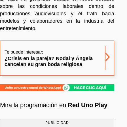
sobre las condiciones laborales dentro de
producciones audiovisuales y el trato hacia
modelos y colaboradores en la industria del
entretenimiento.
Te puede interesar:
¿Crisis en la pareja? Nodal y Ángela
cancelan su gran boda religiosa
Mira la programación en
Red Uno Play
PUBLICIDAD